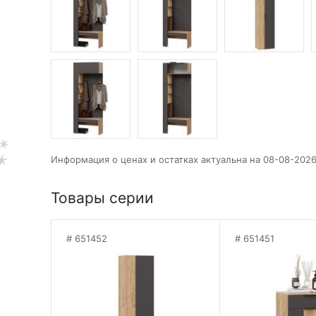
Информация о ценах и остатках актуальна на 08-08-2026
Товары серии
651452
651451