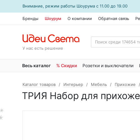
Внимание, режим работы
Шоурума
с 11.00 до 19.00
Бренды
Шоурум
О компании
Обратная связь
Р
У нас есть решение
Весь каталог
% Скидки
Розетки и выключатели
Каталог товаров
Интерьер
Мебель
Прихожие
ТРИЯ Набор для прихоже