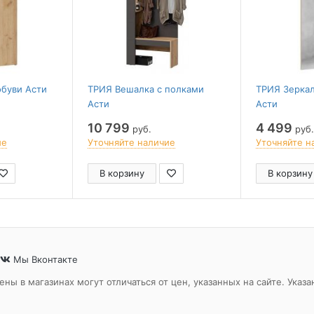
обуви Асти
ТРИЯ Вешалка с полками
ТРИЯ Зеркал
Асти
Асти
10 799
4 499
руб.
руб.
ие
Уточняйте наличие
Уточняйте н
В корзину
В корзину
Мы Вконтакте
ены в магазинах могут отличаться от цен, указанных на сайте. Ук