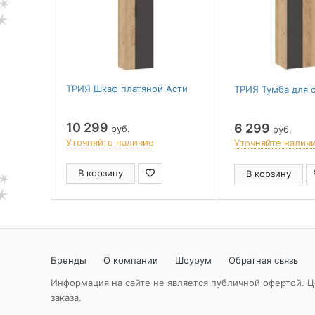
ТРИЯ Шкаф платяной Асти
ТРИЯ Тумба для 
10 299
6 299
руб.
руб.
Уточняйте наличие
Уточняйте налич
В корзину
В корзину
Бренды
О компании
Шоурум
Обратная связь
Информация на сайте не является публичной офертой. Ц
заказа.