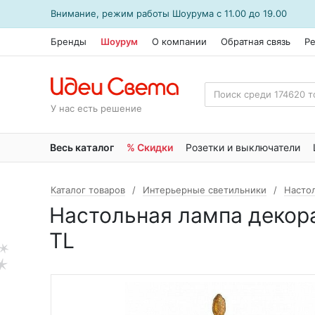
Внимание, режим работы
Шоурума
с 11.00 до 19.00
Бренды
Шоурум
О компании
Обратная связь
Р
У нас есть решение
Весь каталог
% Скидки
Розетки и выключатели
Каталог товаров
Интерьерные светильники
Насто
Настольная лампа декор
TL