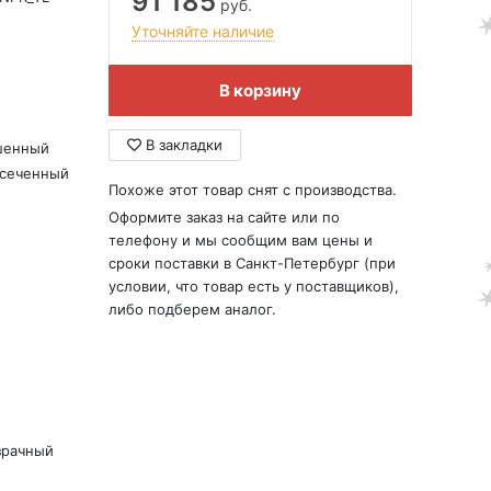
91 185
руб.
Уточняйте наличие
В корзину
В закладки
шенный
усеченный
Похоже этот товар снят с производства.
Оформите заказ на сайте или по
телефону и мы сообщим вам цены и
сроки поставки в Санкт-Петербург (при
условии, что товар есть у поставщиков),
либо подберем аналог.
зрачный