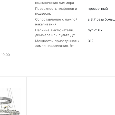
подключения диммера
Поверхность плафонов и
прозрачный
подвесок
Сопоставление с лампой
в 8.7 раза боль
накаливания
Наличие выключателя,
пульт ДУ
диммера или пульта ДУ
Мощность, приведенная к
312
лампе накаливания, Вт
 10:00