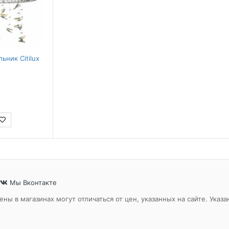
ьник Citilux
Мы Вконтакте
ены в магазинах могут отличаться от цен, указанных на сайте. Ук