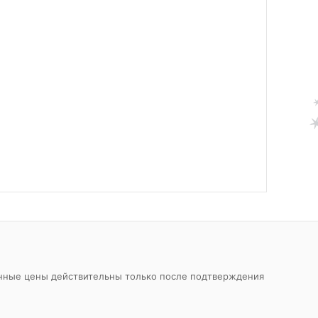
азанные цены действительны только после подтверждения