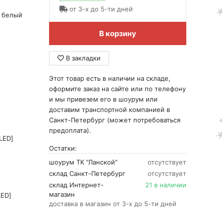
от 3-х до 5-ти дней
 белый
В корзину
В закладки
Этот товар есть в наличии на складе,
оформите заказ на сайте или по телефону
и мы привезем его в шоурум или
доставим транспортной компанией в
Санкт-Петербург (может потребоваться
предоплата).
LED]
Остатки:
шоурум ТК "Ланской"
отсутствует
склад Санкт-Петербург
отсутствует
склад Интернет-
21 в наличии
магазин
LED]
доставка в магазин от 3-х до 5-ти дней