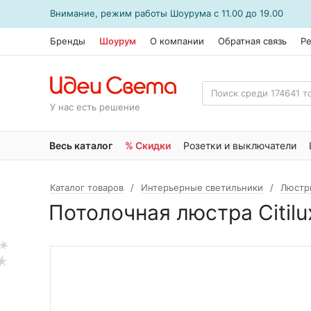
Внимание, режим работы
Шоурума
с 11.00 до 19.00
Бренды
Шоурум
О компании
Обратная связь
Р
У нас есть решение
Весь каталог
% Скидки
Розетки и выключатели
Каталог товаров
Интерьерные светильники
Люстр
Потолочная люстра Citil