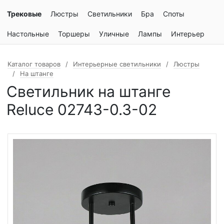
Трековые
Люстры
Светильники
Бра
Споты
Настольные
Торшеры
Уличные
Лампы
Интерьер
Каталог товаров
Интерьерные светильники
Люстры
На штанге
Светильник на штанге
Reluce 02743-0.3-02