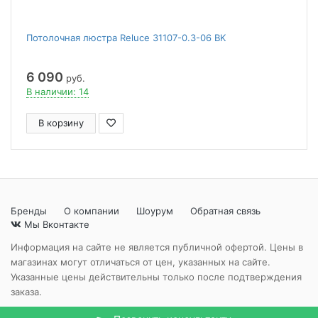
Потолочная люстра Reluce 31107-0.3-06 BK
6 090
руб.
В наличии: 14
В корзину
Бренды
О компании
Шоурум
Обратная связь
Мы Вконтакте
Информация на сайте не является публичной офертой. Цены в
магазинах могут отличаться от цен, указанных на сайте.
Указанные цены действительны только после подтверждения
заказа.