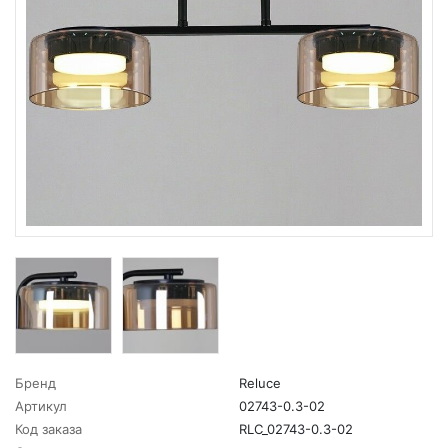
Бренд
Reluce
Артикул
02743-0.3-02
Код заказа
RLC_02743-0.3-02