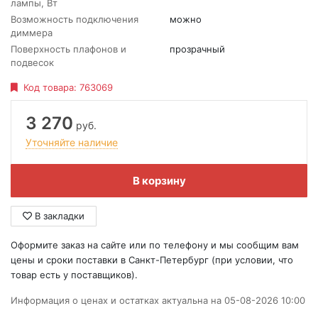
лампы, Вт
Возможность подключения
можно
диммера
Поверхность плафонов и
прозрачный
подвесок
Код товара:
763069
3 270
руб.
Уточняйте наличие
В корзину
В закладки
Оформите заказ на сайте или по телефону и мы сообщим вам
цены и сроки поставки в Санкт-Петербург (при условии, что
товар есть у поставщиков).
Информация о ценах и остатках актуальна на 05-08-2026 10:00