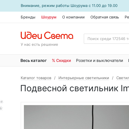
Внимание, режим работы
Шоурума
с 11.00 до 19.00
Бренды
Шоурум
О компании
Обратная связь
Р
У нас есть решение
Весь каталог
% Скидки
Розетки и выключатели
Каталог товаров
Интерьерные светильники
Свети
Подвесной светильник Im