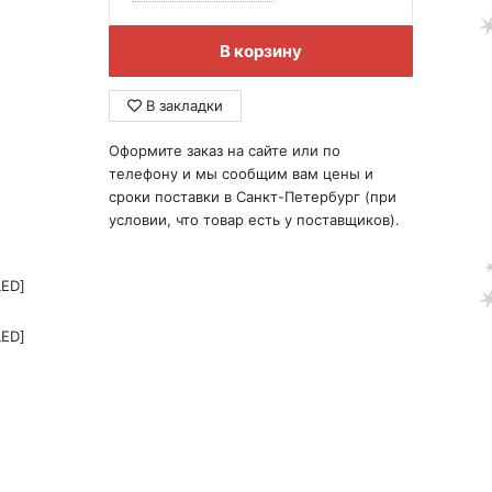
В корзину
В закладки
Оформите заказ на сайте или по
телефону и мы сообщим вам цены и
сроки поставки в Санкт-Петербург (при
условии, что товар есть у поставщиков).
LED]
LED]