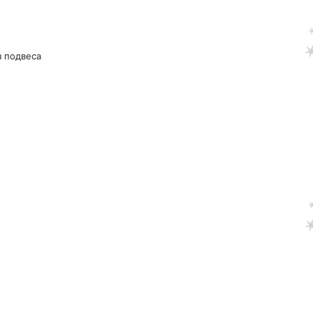
з подвеса