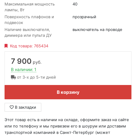
Максимальная мощность
40
лампы, Вт
Поверхность плафонов и
прозрачный
подвесок
Наличие выключателя,
выключатель на проводе
диммера или пульта ДУ
Код товара:
765434
7 900
руб.
В наличии: 1
от 3-х до 5-ти дней
В корзину
В закладки
Этот товар есть в наличии на складе, оформите заказ на сайте
или по телефону и мы привезем его в шоурум или доставим
транспортной компанией в Санкт-Петербург (может