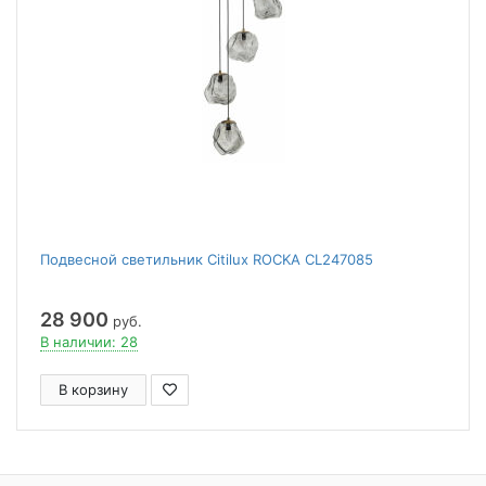
Подвесной светильник Citilux ROCKA CL247085
28 900
руб.
В наличии: 28
В корзину