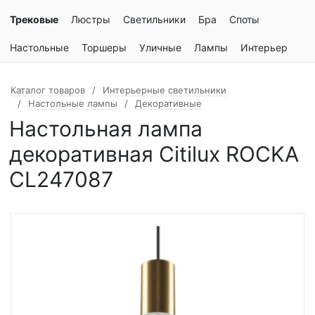
Трековые
Люстры
Светильники
Бра
Споты
Настольные
Торшеры
Уличные
Лампы
Интерьер
Каталог товаров
Интерьерные светильники
Настольные лампы
Декоративные
Настольная лампа
декоративная Citilux ROCKA
CL247087