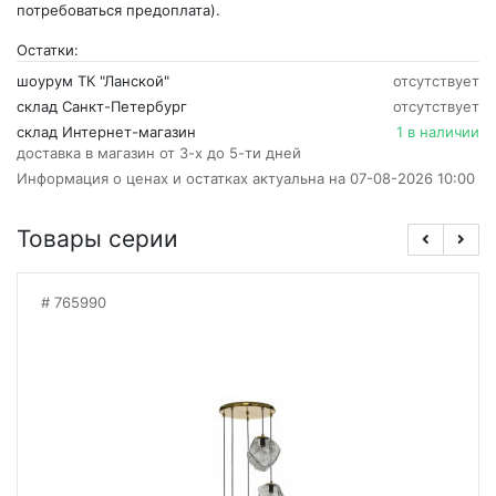
потребоваться предоплата).
Остатки:
шоурум ТК "Ланской"
отсутствует
склад Санкт-Петербург
отсутствует
склад Интернет-магазин
1 в наличии
доставка в магазин от 3-х до 5-ти дней
Информация о ценах и остатках актуальна на 07-08-2026 10:00
Товары серии
765990