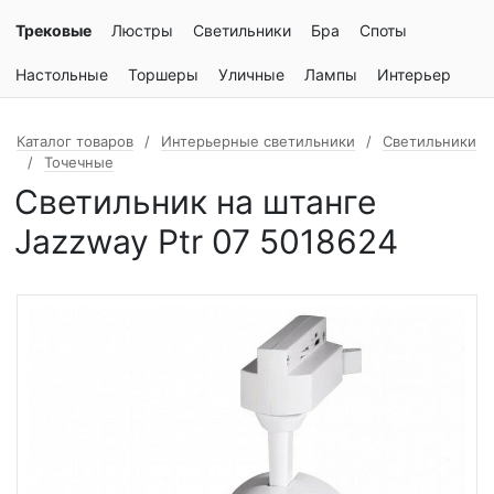
Трековые
Люстры
Светильники
Бра
Споты
Настольные
Торшеры
Уличные
Лампы
Интерьер
Каталог товаров
Интерьерные светильники
Светильники
Точечные
Светильник на штанге
Jazzway Ptr 07 5018624