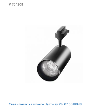
764208
Светильник на штанге Jazzway Ptr 07 5018648