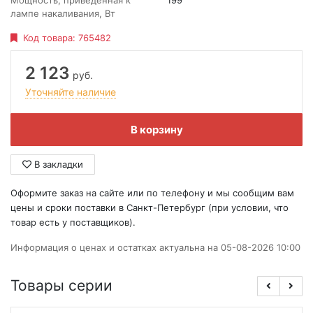
Мощность, приведенная к
199
лампе накаливания, Вт
Код товара:
765482
2 123
руб.
Уточняйте наличие
В корзину
В закладки
Оформите заказ на сайте или по телефону и мы сообщим вам
цены и сроки поставки в Санкт-Петербург (при условии, что
товар есть у поставщиков).
Информация о ценах и остатках актуальна на 05-08-2026 10:00
Товары серии