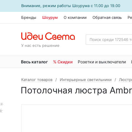
Внимание, режим работы
Шоурума
с 11.00 до 19.00
Бренды
Шоурум
О компании
Обратная связь
Р
У нас есть решение
Весь каталог
% Скидки
Розетки и выключатели
Каталог товаров
Интерьерные светильники
Люстр
Потолочная люстра Ambre