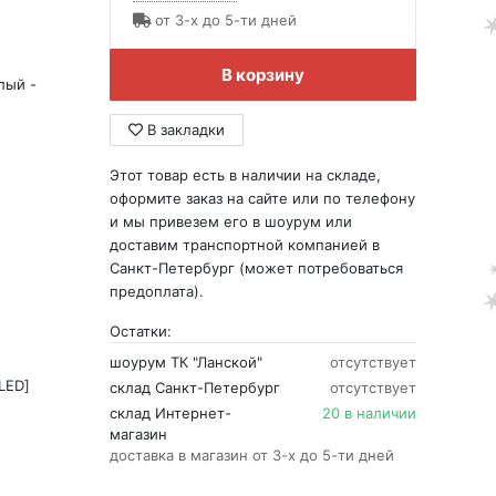
от 3-х до 5-ти дней
В корзину
лый -
В закладки
Этот товар есть в наличии на складе,
оформите заказ на сайте или по телефону
и мы привезем его в шоурум или
доставим транспортной компанией в
Санкт-Петербург (может потребоваться
предоплата).
Остатки:
шоурум ТК "Ланской"
отсутствует
LED]
склад Санкт-Петербург
отсутствует
склад Интернет-
20 в наличии
магазин
доставка в магазин от 3-х до 5-ти дней