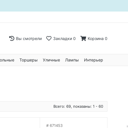
Вы смотрели
Закладки
0
Корзина
0
ольные
Торшеры
Уличные
Лампы
Интерьер
Всего: 69, показаны: 1 - 60
671453