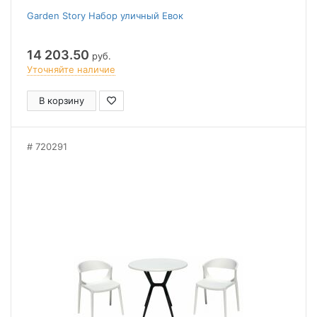
Garden Story Набор уличный Евок
14 203.50
руб.
Уточняйте наличие
В корзину
720291