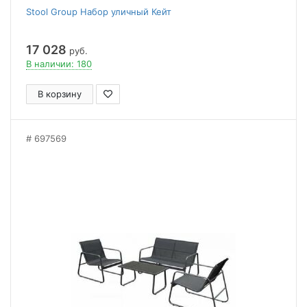
Stool Group Набор уличный Кейт
17 028
руб.
В наличии: 180
В корзину
697569