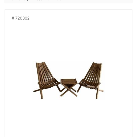
720302