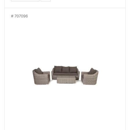
707096