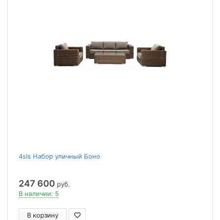
4sis Набор уличный Боно
247 600
руб.
В наличии: 5
В корзину