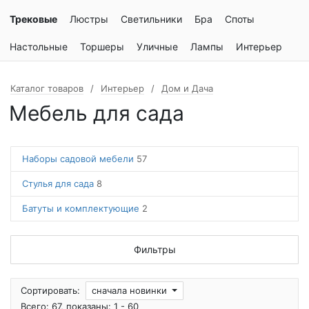
Трековые
Люстры
Светильники
Бра
Споты
Настольные
Торшеры
Уличные
Лампы
Интерьер
Каталог товаров
Интерьер
Дом и Дача
Мебель для сада
Наборы садовой мебели
57
Стулья для сада
8
Батуты и комплектующие
2
Фильтры
Сортировать:
сначала новинки
Всего: 67, показаны: 1 - 60