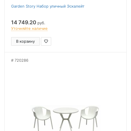
Garden Story Набор уличный Эскалейт
14 749.20
руб.
Уточняйте наличие
В корзину
720286