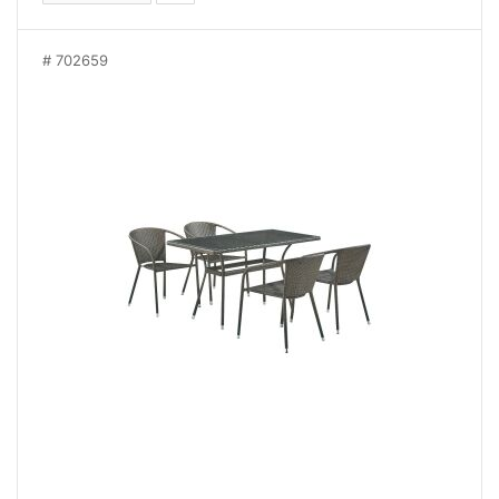
702659