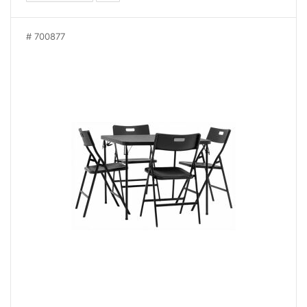
700877