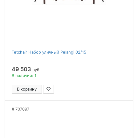
Tetchair Набор уличный Pelangi 02/15
49 503
руб.
В наличии: 1
В корзину
707097