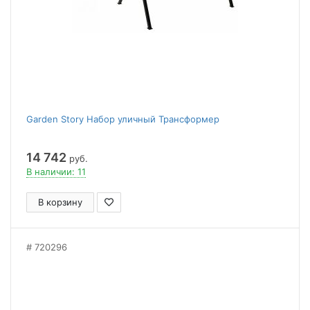
Garden Story Набор уличный Трансформер
14 742
руб.
В наличии: 11
В корзину
720296