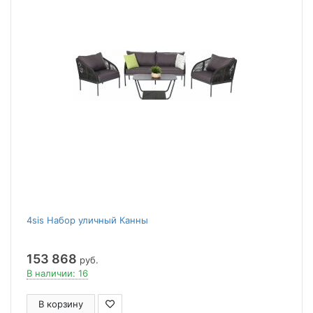
4sis Набор уличный Канны
153 868
руб.
В наличии: 16
В корзину