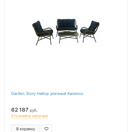
Garden Story Набор уличный Калипсо
62 187
руб.
Уточняйте наличие
В корзину