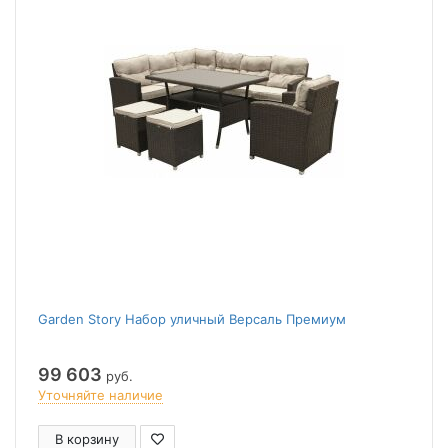
Garden Story Набор уличный Версаль Премиум
99 603
руб.
Уточняйте наличие
В корзину