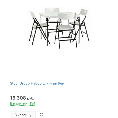
Stool Group Набор уличный Кейт
16 308
руб.
В наличии: 154
В корзину