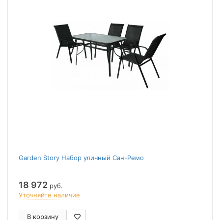
Garden Story Набор уличный Сан-Ремо
18 972
руб.
Уточняйте наличие
В корзину