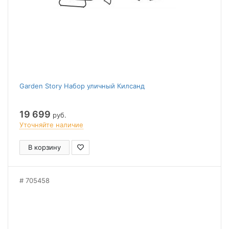
Garden Story Набор уличный Килсанд
19 699
руб.
Уточняйте наличие
В корзину
705458