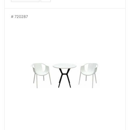
720287