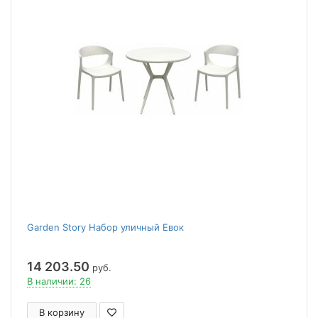
Garden Story Набор уличный Евок
14 203.50
руб.
В наличии: 26
В корзину