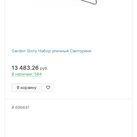
Garden Story Набор уличный Санторини
13 483.26
руб.
В наличии: 584
В корзину
696641