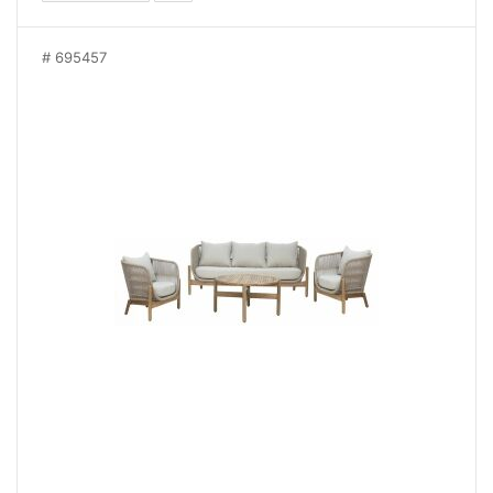
695457