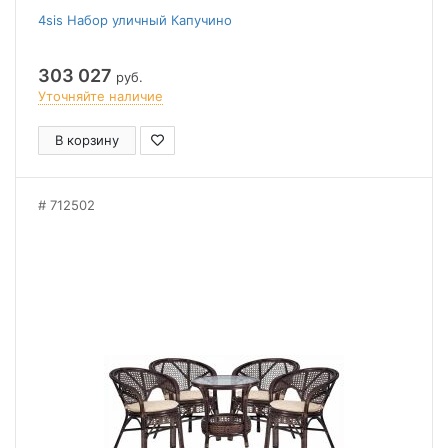
4sis Набор уличный Капучино
303 027
руб.
Уточняйте наличие
В корзину
712502