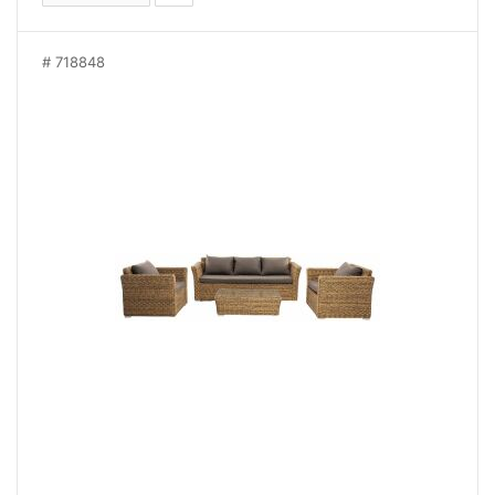
718848