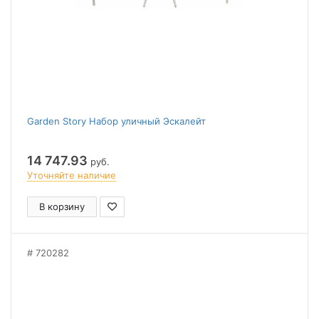
Garden Story Набор уличный Эскалейт
14 747.93
руб.
Уточняйте наличие
В корзину
720282