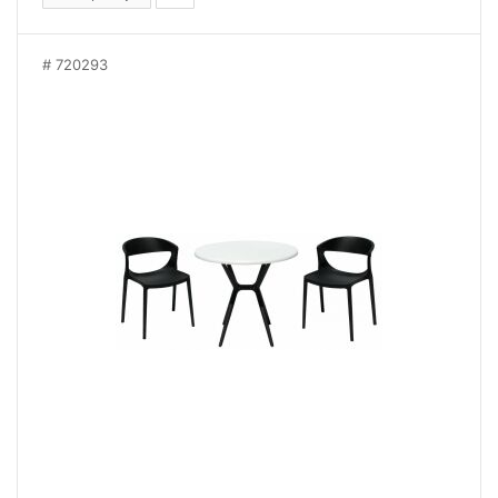
720293