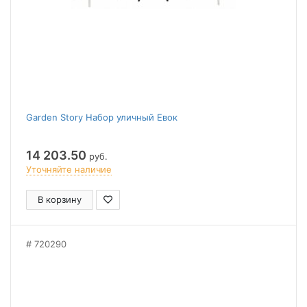
Garden Story Набор уличный Евок
14 203.50
руб.
Уточняйте наличие
В корзину
720290