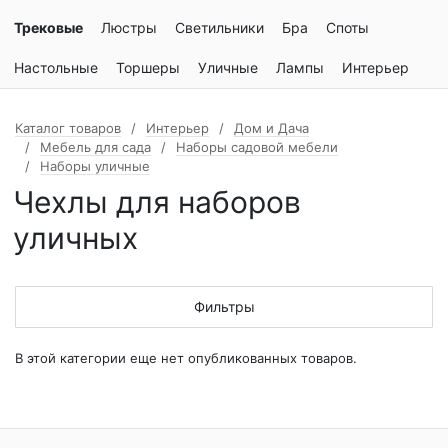
Трековые
Люстры
Светильники
Бра
Споты
Настольные
Торшеры
Уличные
Лампы
Интерьер
Каталог товаров
Интерьер
Дом и Дача
Мебель для сада
Наборы садовой мебели
Наборы уличные
Чехлы для наборов
уличных
Фильтры
В этой категории еще нет опубликованных товаров.