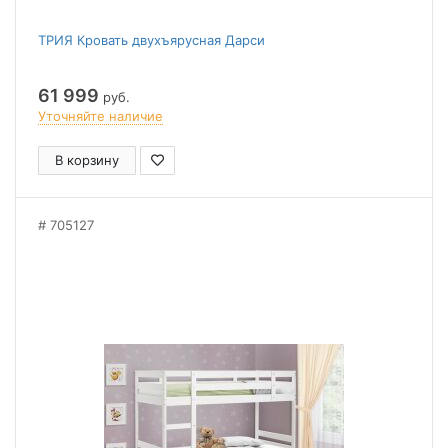
ТРИЯ Кровать двухъярусная Дарси
61 999
руб.
Уточняйте наличие
В корзину
705127