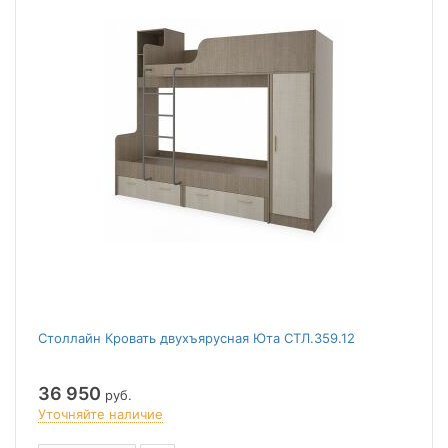
Столлайн Кровать двухъярусная Юта СТЛ.359.12
36 950
руб.
Уточняйте наличие