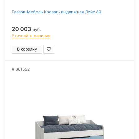
Глазов-Мебель Кровать выдвижная Лойс 80
20 003
руб.
Уточняйте наличие
В корзину
661552