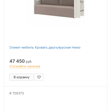
Олимп-мебель Кровать двухъярусная Немо
47 450
руб.
Уточняйте наличие
В корзину
726373