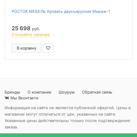
РОСТОК МЕБЕЛЬ Кровать двухъярусная Мираж-1
25 698
руб.
Уточняйте наличие
В корзину
Бренды
О компании
Шоурум
Обратная связь
Мы Вконтакте
Информация на сайте не является публичной офертой. Цены в
магазинах могут отличаться от цен, указанных на сайте.
Указанные цены действительны только после подтверждения
заказа.