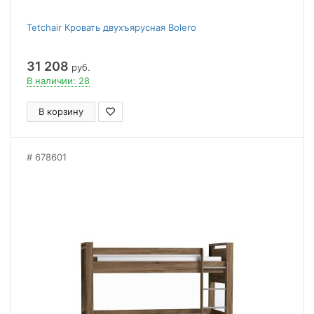
Tetchair Кровать двухъярусная Bolero
31 208
руб.
В наличии: 28
В корзину
678601