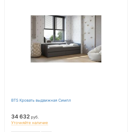
BTS Кровать выдвижная Симпл
34 632
руб.
Уточняйте наличие