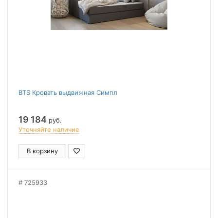
BTS Кровать выдвижная Симпл
19 184
руб.
Уточняйте наличие
В корзину
725933