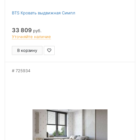
BTS Кровать выдвижная Симпл
33 809
руб.
Уточняйте наличие
В корзину
725934