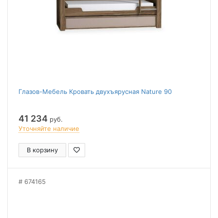
Глазов-Мебель Кровать двухъярусная Nature 90
41 234
руб.
Уточняйте наличие
В корзину
674165