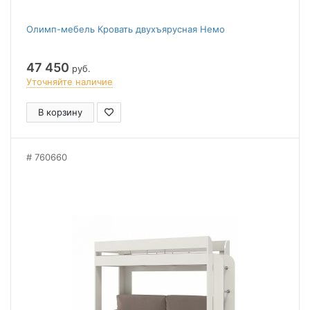
Олимп-мебель Кровать двухъярусная Немо
47 450
руб.
Уточняйте наличие
В корзину
760660