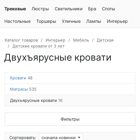
Трековые
Люстры
Светильники
Бра
Споты
Настольные
Торшеры
Уличные
Лампы
Интерьер
Каталог товаров
Интерьер
Мебель
Детская
Детские кровати от 3 лет
Двухъярусные кровати
Кровати
48
Матрасы
535
Двухъярусные кровати
16
Фильтры
Сортировать:
сначала новинки