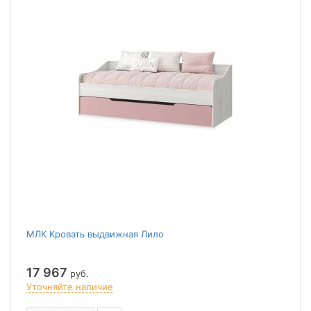
МЛК Кровать выдвижная Лило
17 967
руб.
Уточняйте наличие