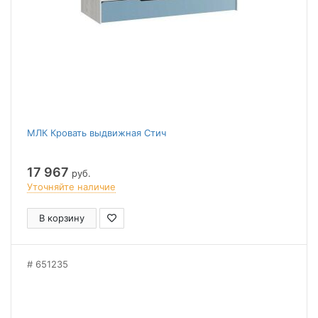
МЛК Кровать выдвижная Стич
17 967
руб.
Уточняйте наличие
В корзину
651235