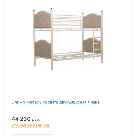
Олимп-мебель Кровать двухъярусная Лиана
44 230
руб.
Уточняйте наличие