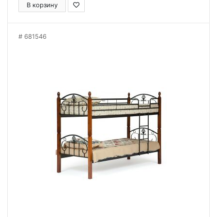
В корзину
681546