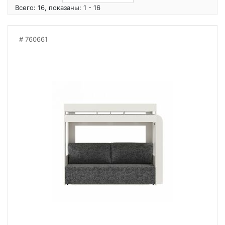
Всего: 16, показаны: 1 - 16
760661