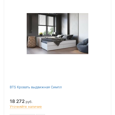
BTS Кровать выдвижная Симпл
18 272
руб.
Уточняйте наличие