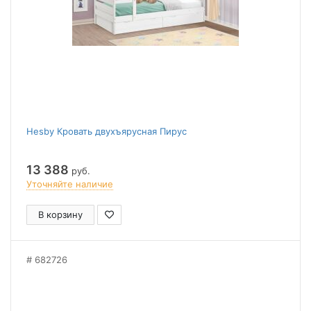
Hesby Кровать двухъярусная Пирус
13 388
руб.
Уточняйте наличие
В корзину
682726