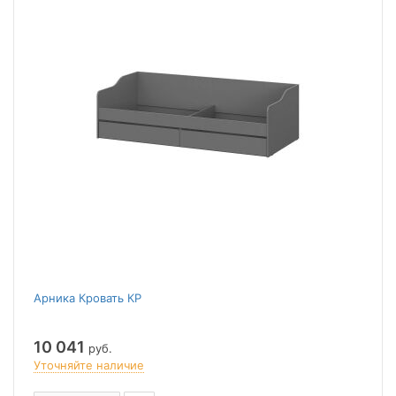
Арника Кровать КР
10 041
руб.
Уточняйте наличие