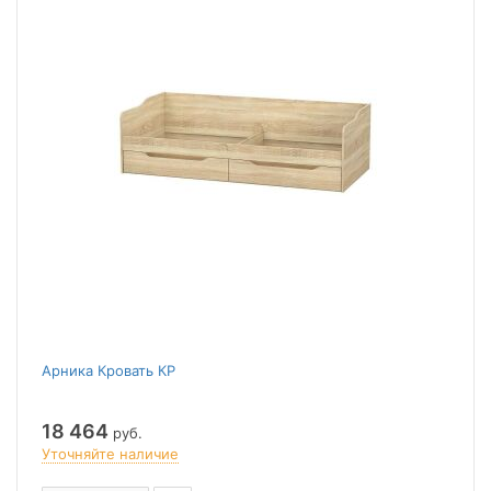
Арника Кровать КР
18 464
руб.
Уточняйте наличие