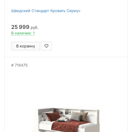
Шведский Стандарт Кровать Сириус
25 999
руб.
В наличии: 1
В корзину
716475