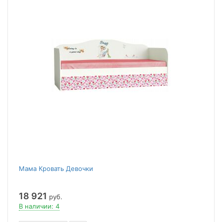
Мама Кровать Девочки
18 921
руб.
В наличии: 4