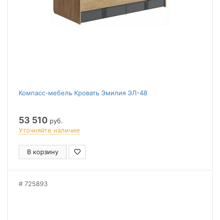
Компасс-мебель Кровать Эмилия ЭЛ-48
53 510
руб.
Уточняйте наличие
В корзину
725893