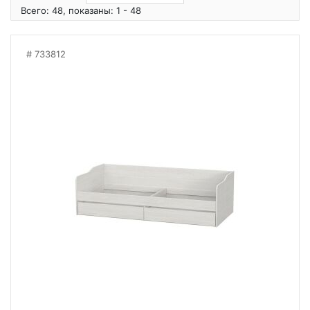
Всего: 48, показаны: 1 - 48
733812