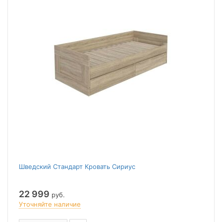
Шведский Стандарт Кровать Сириус
22 999
руб.
Уточняйте наличие