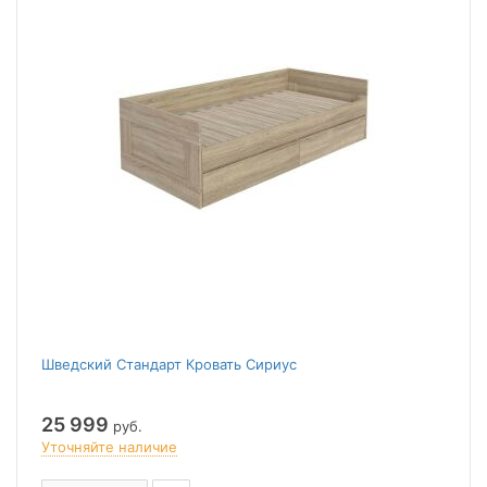
Шведский Стандарт Кровать Сириус
25 999
руб.
Уточняйте наличие