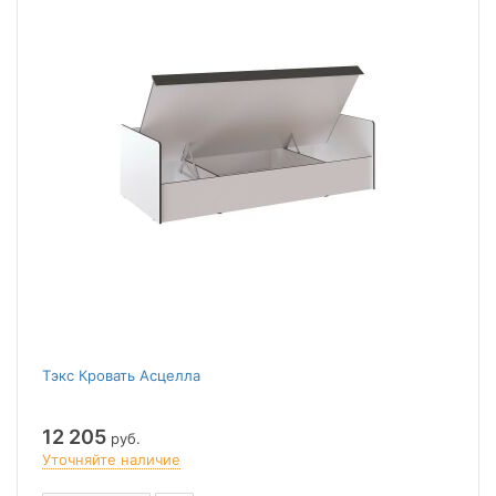
Тэкс Кровать Асцелла
12 205
руб.
Уточняйте наличие