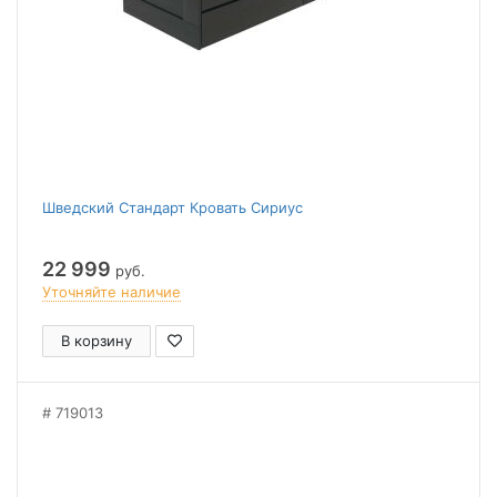
Шведский Стандарт Кровать Сириус
22 999
руб.
Уточняйте наличие
В корзину
719013