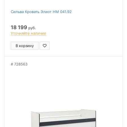
Сильва Кровать Элиот НМ 041.92
18 199
руб.
Уточняйте наличие
В корзину
728563