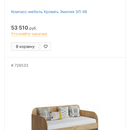
Компасс-мебель Кровать Эмилия ЭЛ-48
53 510
руб.
Уточняйте наличие
В корзину
726533