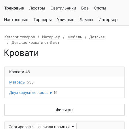
Трековые
Люстры
Светильники
Бра
Споты
Настольные
Торшеры
Уличные
Лампы
Интерьер
Каталог товаров
Интерьер
Мебель
Детская
Детские кровати от 3 лет
Кровати
Кровати
48
Матрасы
535
Двухъярусные кровати
16
Фильтры
Сортировать:
сначала новинки