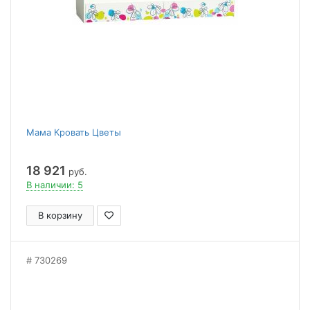
Мама Кровать Цветы
18 921
руб.
В наличии: 5
В корзину
730269