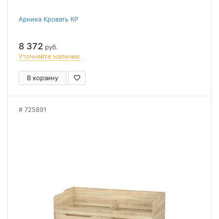
Арника Кровать КР
8 372
руб.
Уточняйте наличие
В корзину
725891