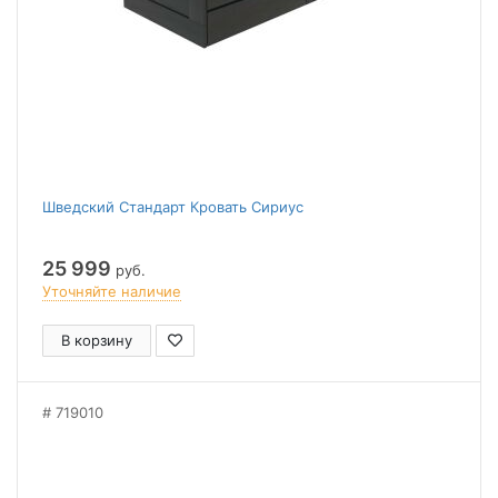
Шведский Стандарт Кровать Сириус
25 999
руб.
Уточняйте наличие
В корзину
719010