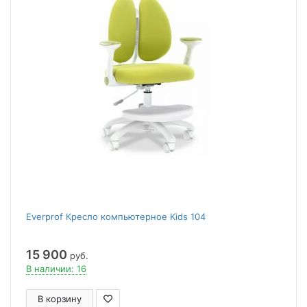
Everprof Кресло компьютерное Kids 104
15 900
руб.
В наличии: 16
В корзину