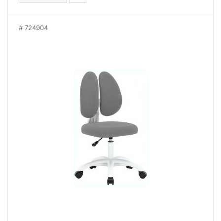
724904