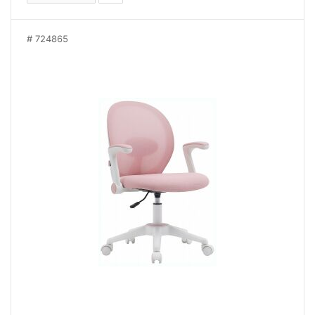
724865