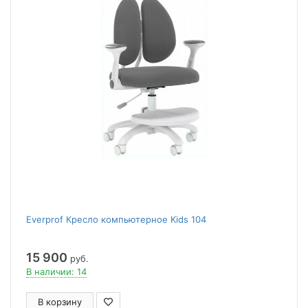
Everprof Кресло компьютерное Kids 104
15 900
руб.
В наличии: 14
В корзину