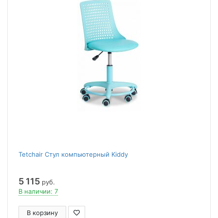
Tetchair Стул компьютерный Kiddy
5 115
руб.
В наличии: 7
В корзину