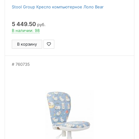
Stool Group Кресло компьютерное Лоло Bear
5 449.50
руб.
В наличии: 98
В корзину
760735