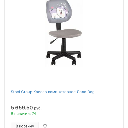
Stool Group Кресло компьютерное Лоло Dog
5 659.50
руб.
В наличии: 74
В корзину