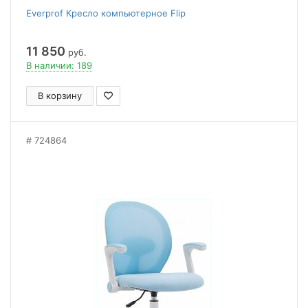
Everprof Кресло компьютерное Flip
11 850
руб.
В наличии: 189
В корзину
724864