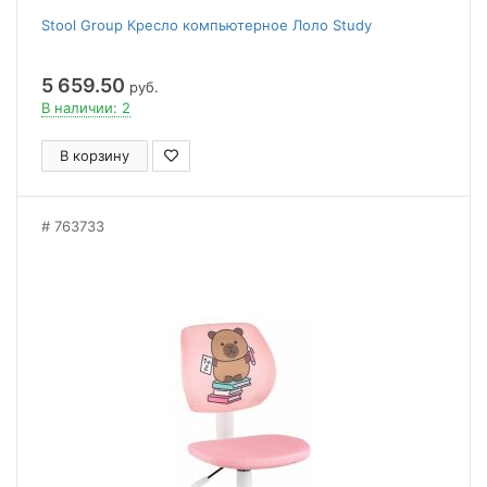
Stool Group Кресло компьютерное Лоло Study
5 659.50
руб.
В наличии: 2
В корзину
763733