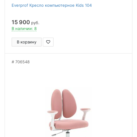
Everprof Кресло компьютерное Kids 104
15 900
руб.
В наличии: 8
В корзину
706548