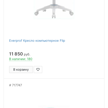
Everprof Кресло компьютерное Flip
11 850
руб.
В наличии: 180
В корзину
717747