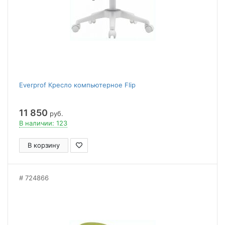
Everprof Кресло компьютерное Flip
11 850
руб.
В наличии: 123
В корзину
724866