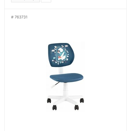
763731