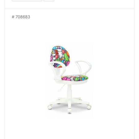
708683