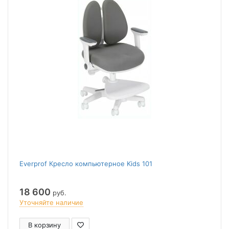
Everprof Кресло компьютерное Kids 101
18 600
руб.
Уточняйте наличие
В корзину