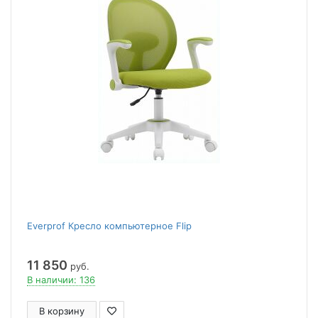
Everprof Кресло компьютерное Flip
11 850
руб.
В наличии: 136
В корзину