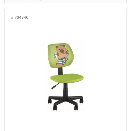
764846