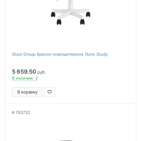
Stool Group Кресло компьютерное Лоло Study
5 659.50
руб.
В наличии: 2
В корзину
763732