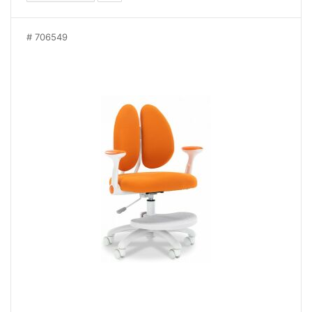
706549