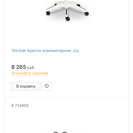
Tetchair Кресло компьютерное Joy
8 265
руб.
Уточняйте наличие
В корзину
724905