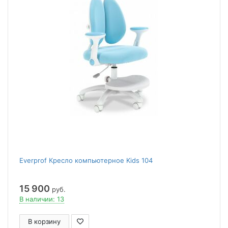
Everprof Кресло компьютерное Kids 104
15 900
руб.
В наличии: 13
В корзину