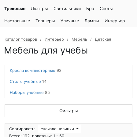
Трековые
Люстры
Светильники
Бра
Споты
Настольные
Торшеры
Уличные
Лампы
Интерьер
Каталог товаров
Интерьер
Мебель
Детская
Мебель для учебы
Кресла компьютерные
93
Столы учебные
14
Наборы учебные
85
Фильтры
Сортировать:
сначала новинки
Всего: 192, показаны: 1 - 60