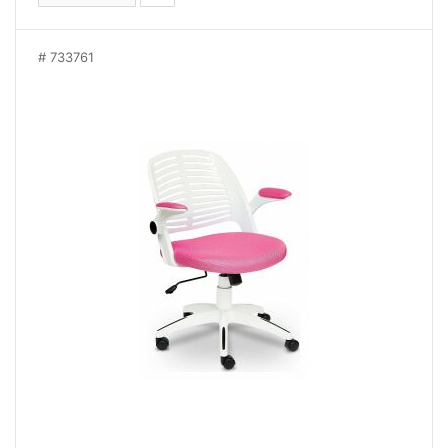
733761