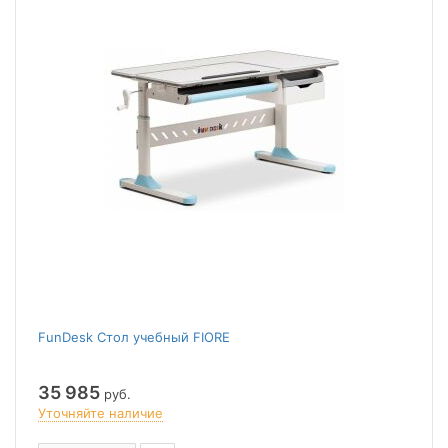
FunDesk Стол учебный FIORE
35 985
руб.
Уточняйте наличие