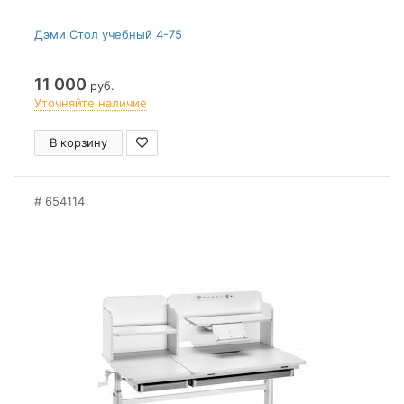
Дэми Стол учебный 4-75
11 000
руб.
Уточняйте наличие
В корзину
654114