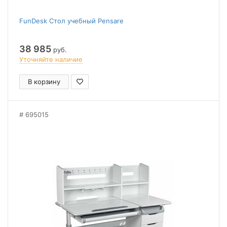
FunDesk Стол учебный Pensare
38 985
руб.
Уточняйте наличие
В корзину
695015