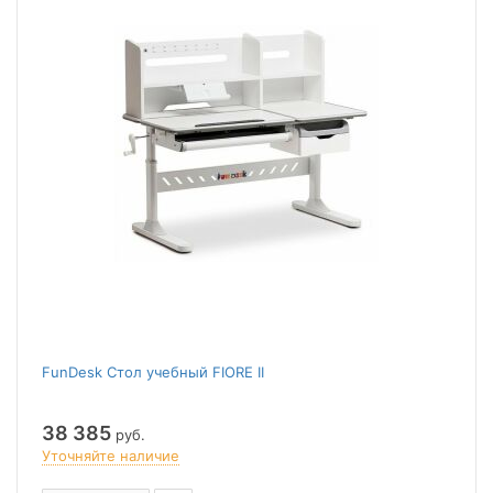
FunDesk Стол учебный FIORE II
38 385
руб.
Уточняйте наличие