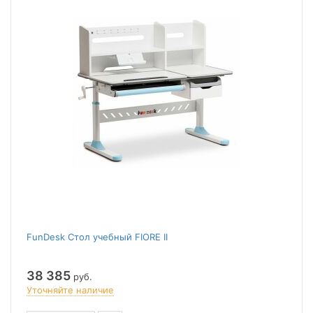
FunDesk Стол учебный FIORE II
38 385
руб.
Уточняйте наличие