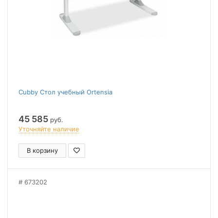
Cubby Стол учебный Ortensia
45 585
руб.
Уточняйте наличие
В корзину
673202