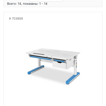
Всего: 14, показаны: 1 - 14
703899