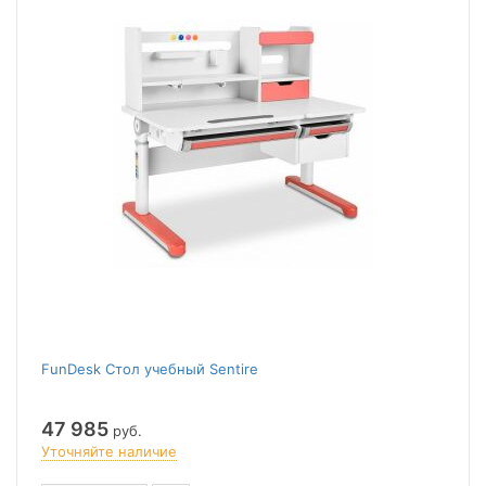
FunDesk Стол учебный Sentire
47 985
руб.
Уточняйте наличие