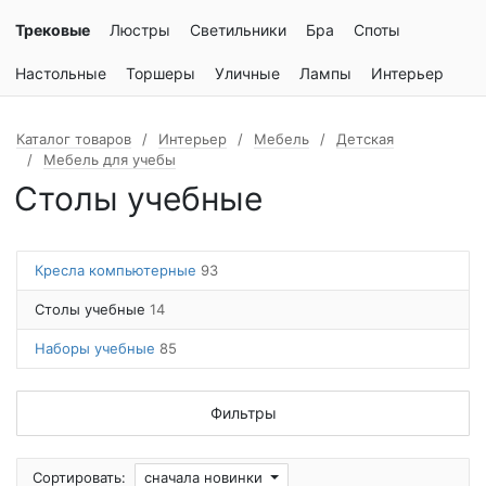
Трековые
Люстры
Светильники
Бра
Споты
Настольные
Торшеры
Уличные
Лампы
Интерьер
Каталог товаров
Интерьер
Мебель
Детская
Мебель для учебы
Столы учебные
Кресла компьютерные
93
Столы учебные
14
Наборы учебные
85
Фильтры
Сортировать:
сначала новинки