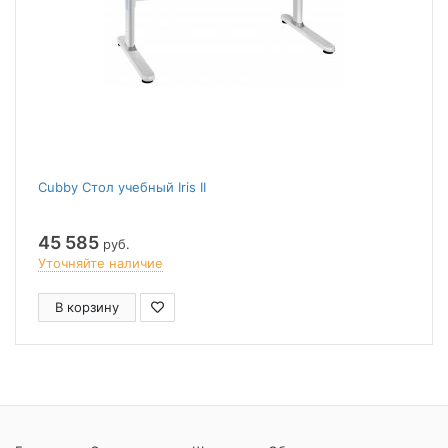
Cubby Стол учебный Iris II
45 585
руб.
Уточняйте наличие
В корзину