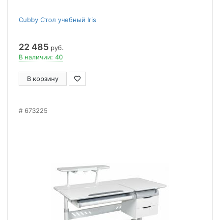
Cubby Стол учебный Iris
22 485
руб.
В наличии: 40
В корзину
673225