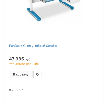
FunDesk Стол учебный Sentire
47 985
руб.
Уточняйте наличие
В корзину
703897