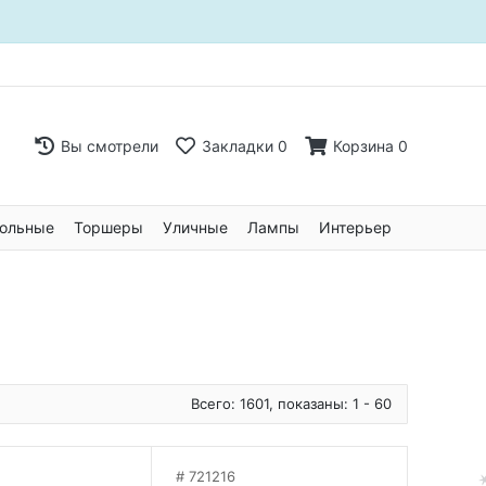
Вы смотрели
Закладки
0
Корзина
0
ольные
Торшеры
Уличные
Лампы
Интерьер
Всего: 1601, показаны: 1 - 60
721216