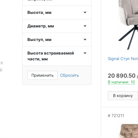
Высота, мм
Диаметр, мм
Выступ, мм
Высота встраиваемой
Signal Стул Not
части, мм
20 890.50
Применить
Сбросить
р
В наличии: 10
В корзину
721211