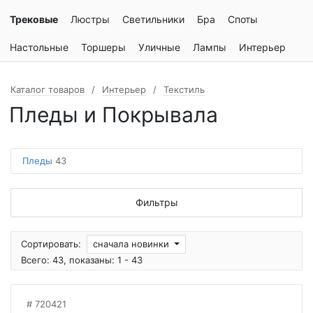
Трековые
Люстры
Светильники
Бра
Споты
Настольные
Торшеры
Уличные
Лампы
Интерьер
Каталог товаров
Интерьер
Текстиль
Пледы и Покрывала
Пледы
43
Фильтры
Сортировать:
сначала новинки
Всего: 43, показаны: 1 - 43
720421