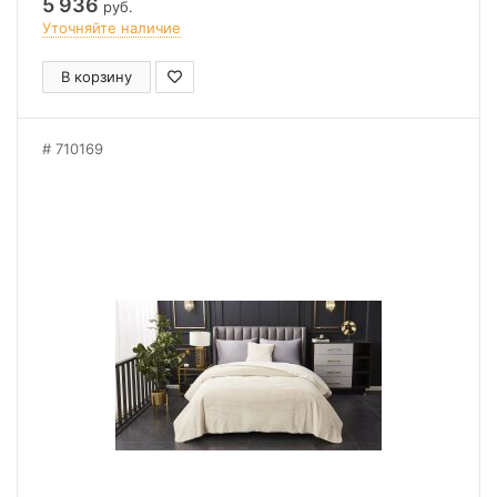
5 936
руб.
Уточняйте наличие
В корзину
710169