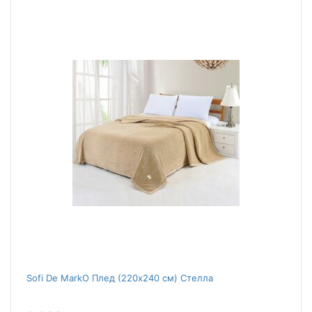
Sofi De MarkO Плед (220x240 см) Стелла