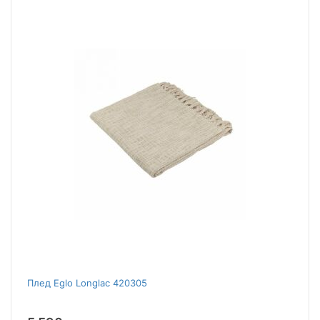
Плед Eglo Longlac 420305