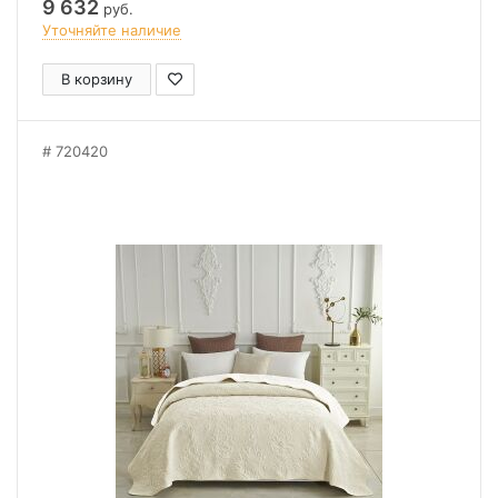
9 632
руб.
Уточняйте наличие
В корзину
720420