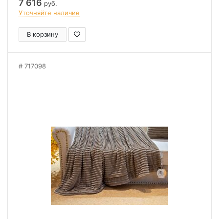
7 616
руб.
Уточняйте наличие
В корзину
717098