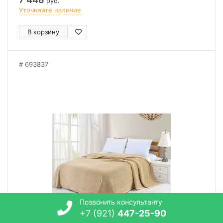
руб.
Уточняйте наличие
В корзину
693837
Позвонить консультанту
+7 (921)
447-25-90