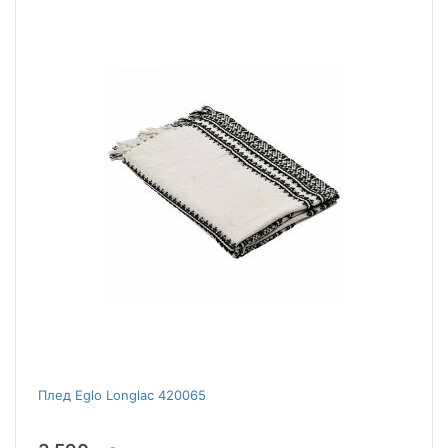
Плед Eglo Longlac 420065