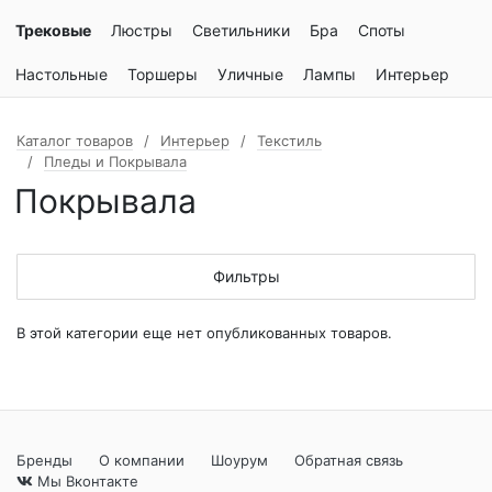
Трековые
Люстры
Светильники
Бра
Споты
Настольные
Торшеры
Уличные
Лампы
Интерьер
Каталог товаров
Интерьер
Текстиль
Пледы и Покрывала
Покрывала
Фильтры
В этой категории еще нет опубликованных товаров.
Бренды
О компании
Шоурум
Обратная связь
Мы Вконтакте