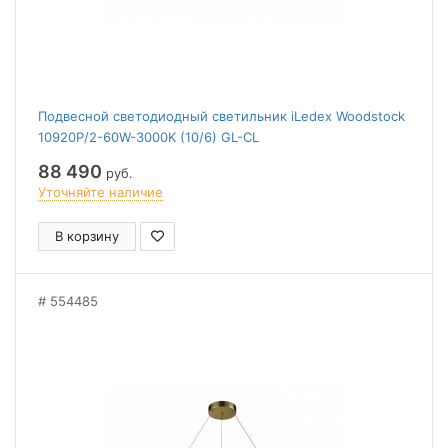
Подвесной светодиодный светильник iLedex Woodstock
10920P/2-60W-3000K (10/6) GL-CL
88 490
руб.
Уточняйте наличие
В корзину
554485