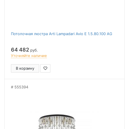
Потолочная люстра Arti Lampadari Avio E 1.5.80.100 AG
64 482
руб.
Уточняйте наличие
В корзину
555394