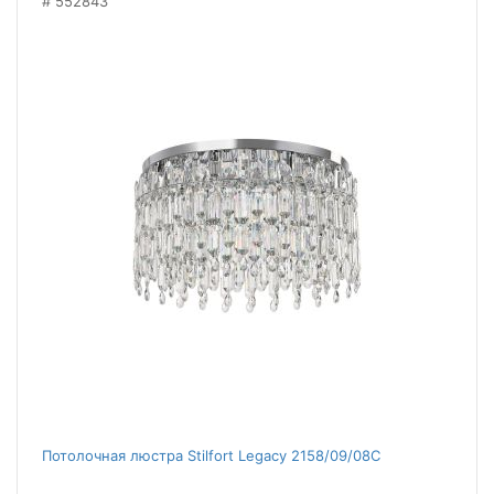
552843
Потолочная люстра Stilfort Legacy 2158/09/08C