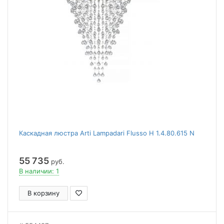
Каскадная люстра Arti Lampadari Flusso H 1.4.80.615 N
55 735
руб.
В наличии: 1
В корзину