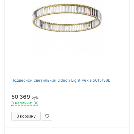
Подвесной светильник Odeon Light Vekia 5015/36L
50 369
руб.
В наличии: 30
В корзину