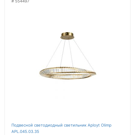
554497
Подвесной светодиодный светильник Aployt Olimp
APL.045.03.35