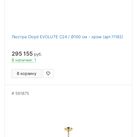
Люстра Cloyd EVOLUTE C24 / Ø100 см - хром (арт.11182)
295 155
руб.
В наличии: 1
В корзину
561875