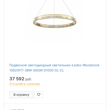
Подвесной светодиодный светильник iLedex Woodstock
10920P/1-38W-3000K-D1000 GL-CL
37 592
руб.
Уточняйте наличие
В корзину