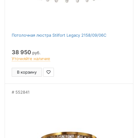
Потолочная люстра Stilfort Legacy 2158/09/06C
38 950
руб.
Уточняйте наличие
В корзину
552841