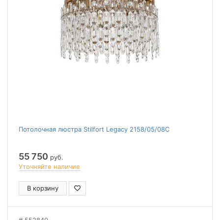
Потолочная люстра Stilfort Legacy 2158/05/08C
55 750
руб.
Уточняйте наличие
В корзину