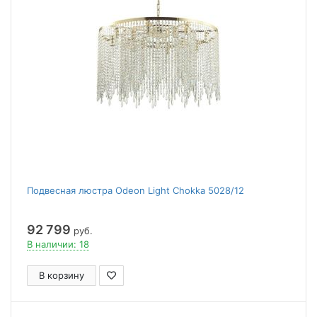
Подвесная люстра Odeon Light Chokka 5028/12
92 799
руб.
В наличии: 18
В корзину