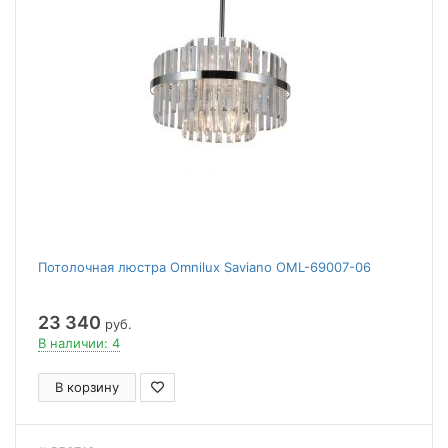
Потолочная люстра Omnilux Saviano OML-69007-06
23 340
руб.
В наличии: 4
В корзину