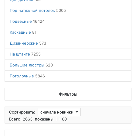
Под натяжной потолок
5005
Подвесные
16424
Каскадные
81
Дизайнерские
573
На штанге
7255
Большие люстры
620
Потолочные
5846
Фильтры
Сортировать:
сначала новинки
Всего: 2663, показаны: 1 - 60