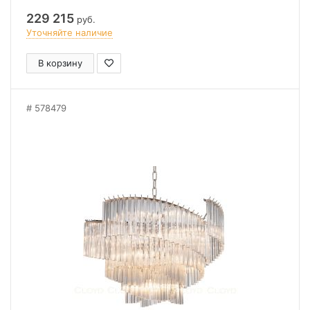
229 215
руб.
Уточняйте наличие
В корзину
578479