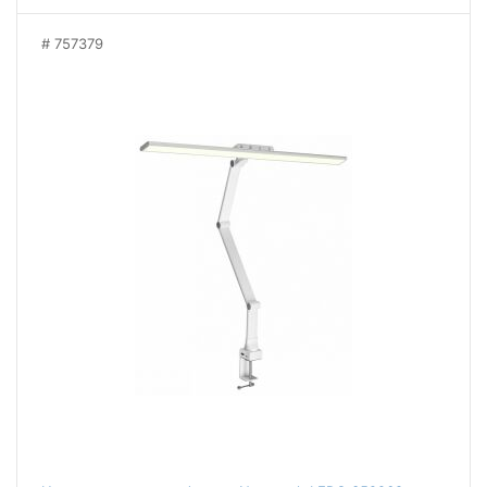
757379