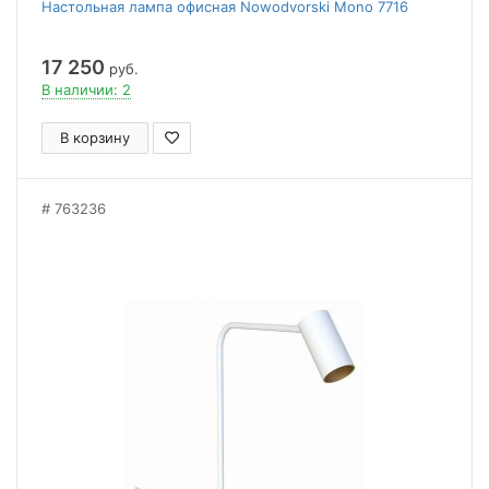
Настольная лампа офисная Nowodvorski Mono 7716
17 250
руб.
В наличии: 2
В корзину
763236