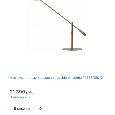
Настольная лампа офисная Lucide Anselmo 19666/09/12
21 390
руб.
В наличии: 1
В корзину