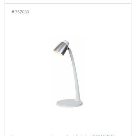
757030