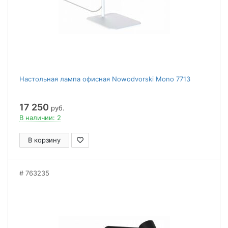
Настольная лампа офисная Nowodvorski Mono 7713
17 250
руб.
В наличии: 2
В корзину
763235