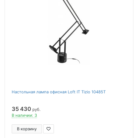
Настольная лампа офисная Loft IT Tizio 10485T
35 430
руб.
В наличии: 3
В корзину