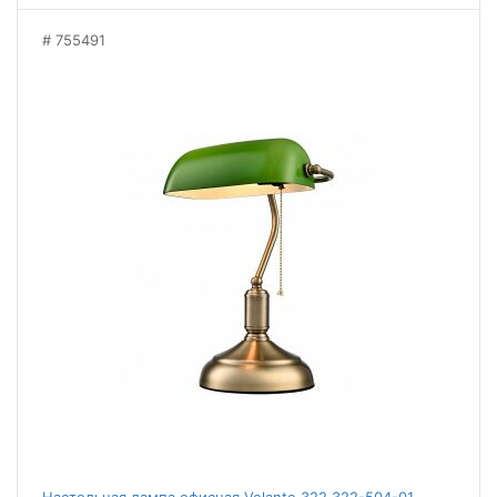
755491