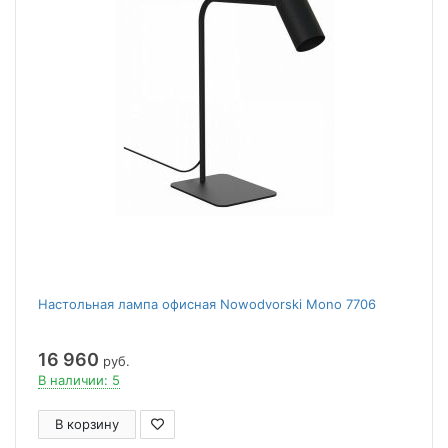
Настольная лампа офисная Nowodvorski Mono 7706
16 960
руб.
В наличии: 5
В корзину