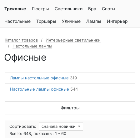
Трековые
Люстры
Светильники
Бра
Споты
Настольные
Торшеры
Уличные
Лампы
Интерьер
Каталог товаров
Интерьерные светильники
Настольные лампы
Офисные
Лампы настольные офисные
319
Настольные лампы офисные
544
Фильтры
Сортировать:
сначала новинки
Всего: 648, показаны: 1 - 60