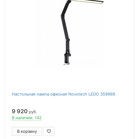
Настольная лампа офисная Novotech LEDO 359969
9 920
руб.
В наличии: 142
В корзину