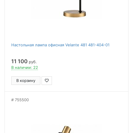
Настольная лампа офисная Velante 481 481-404-01
11 100
руб.
В наличии: 22
В корзину
755500