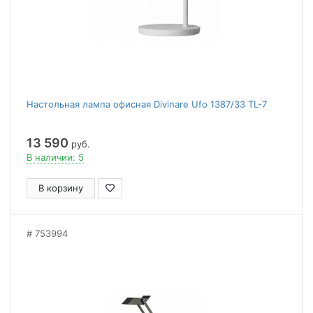
Настольная лампа офисная Divinare Ufo 1387/33 TL-7
13 590
руб.
В наличии: 5
В корзину
753994