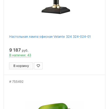
Настольная лампа офисная Velante 324 324-024-01
9 187
руб.
В наличии: 43
В корзину
755492