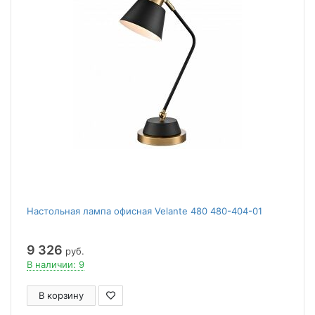
Настольная лампа офисная Velante 480 480-404-01
9 326
руб.
В наличии: 9
В корзину