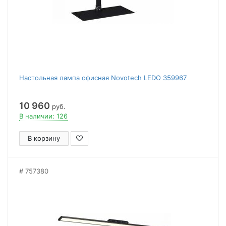
Настольная лампа офисная Novotech LEDO 359967
10 960
руб.
В наличии: 126
В корзину
757380