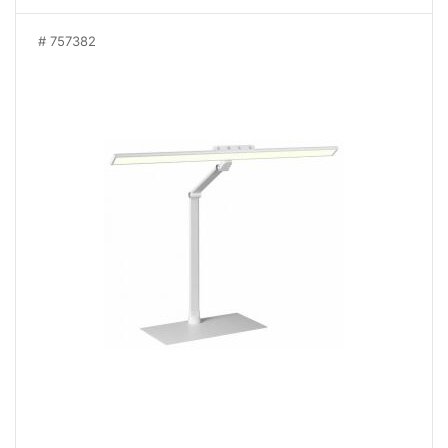
757382