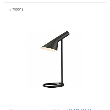
755513