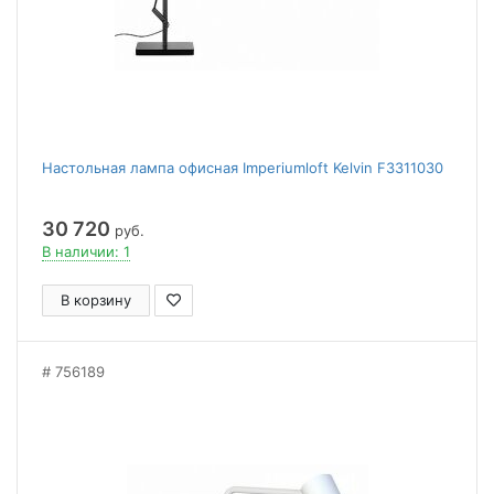
Настольная лампа офисная Imperiumloft Kelvin F3311030
30 720
руб.
В наличии: 1
В корзину
756189