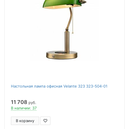
Настольная лампа офисная Velante 323 323-504-01
11 708
руб.
В наличии: 37
В корзину