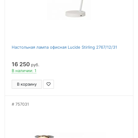
Настольная лампа офисная Lucide Stirling 2767/12/31
16 250
руб.
В наличии: 1
В корзину
757031