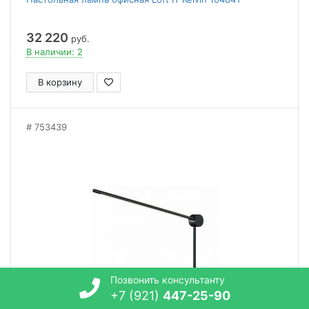
32 220
руб.
В наличии: 2
В корзину
753439
Позвонить консультанту
+7 (921)
447-25-90