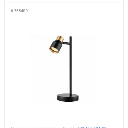
755499