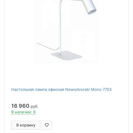
Настольная лампа офисная Nowodvorski Mono 7703
16 960
руб.
В наличии: 6
В корзину