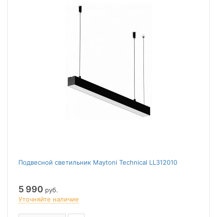
Подвесной светильник Maytoni Technical LL312010
5 990
руб.
Уточняйте наличие