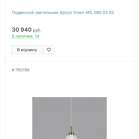
Подвесной светильник Aployt Viven APL.080.03.50
30 940
руб.
В наличии: 14
В корзину
760196