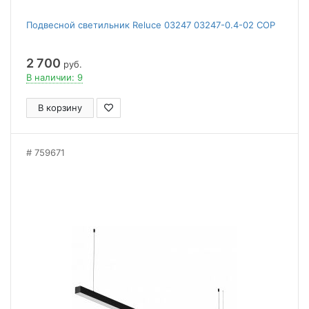
Подвесной светильник Reluce 03247 03247-0.4-02 COP
2 700
руб.
В наличии: 9
В корзину
759671