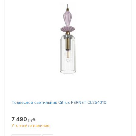
Подвесной светильник Citilux FERNET CL254010
7 490
руб.
Уточняйте наличие