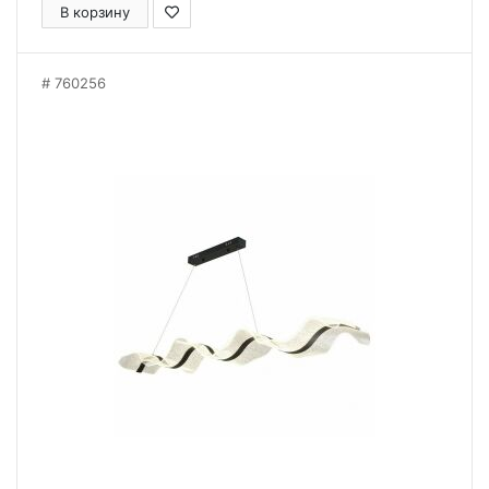
В корзину
760256