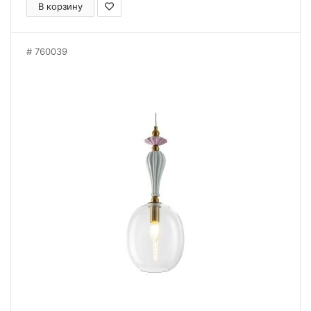
В корзину
760039