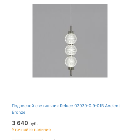
Подвесной светильник Reluce 02939-0.9-01B Ancient
Bronze
3 640
руб.
Уточняйте наличие