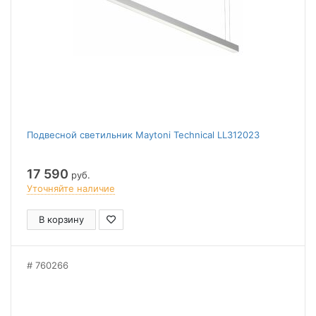
Подвесной светильник Maytoni Technical LL312023
17 590
руб.
Уточняйте наличие
В корзину
760266