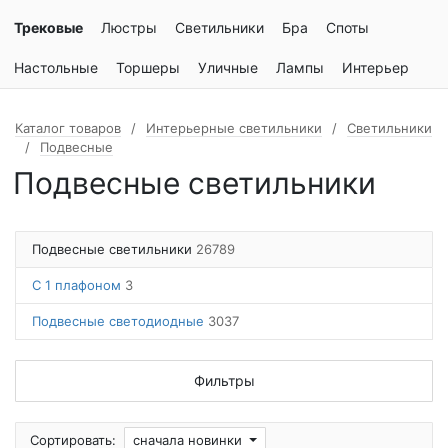
Трековые
Люстры
Светильники
Бра
Споты
Настольные
Торшеры
Уличные
Лампы
Интерьер
Каталог товаров
Интерьерные светильники
Светильники
Подвесные
Подвесные светильники
Подвесные светильники
26789
С 1 плафоном
3
Подвесные светодиодные
3037
Фильтры
Сортировать:
сначала новинки