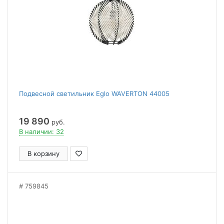
Подвесной светильник Eglo WAVERTON 44005
19 890
руб.
В наличии: 32
В корзину
759845