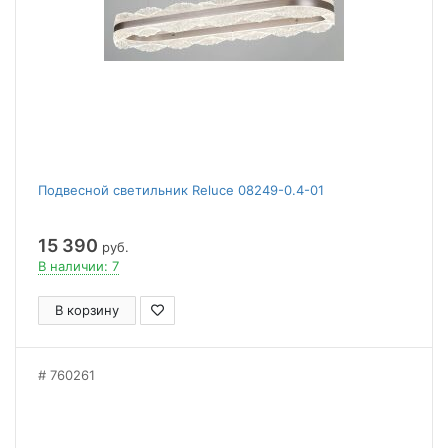
Подвесной светильник Reluce 08249-0.4-01
15 390
руб.
В наличии: 7
В корзину
760261