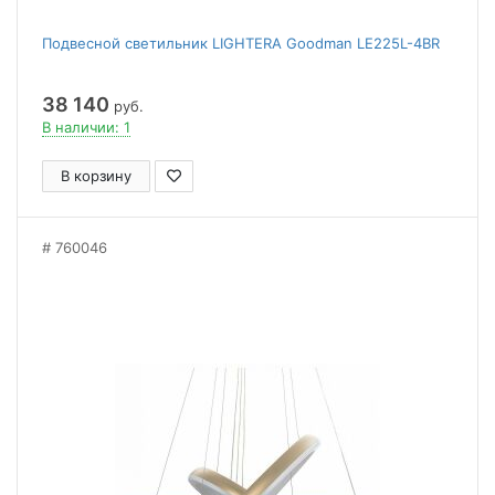
Подвесной светильник LIGHTERA Goodman LE225L-4BR
38 140
руб.
В наличии: 1
В корзину
760046