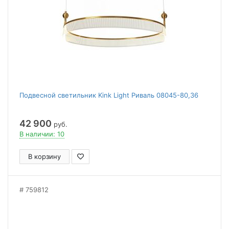
Подвесной светильник Kink Light Риваль 08045-80,36
42 900
руб.
В наличии: 10
В корзину
759812