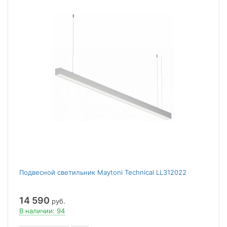
Подвесной светильник Maytoni Technical LL312022
14 590
руб.
В наличии: 94