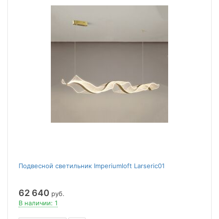
Подвесной светильник Imperiumloft Larseric01
62 640
руб.
В наличии: 1