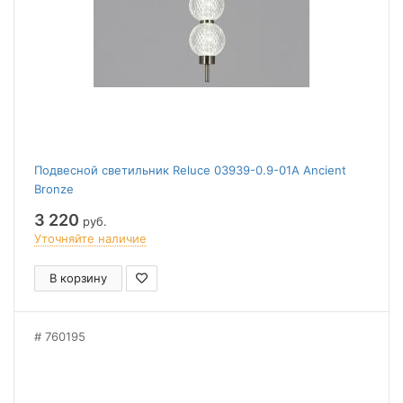
Подвесной светильник Reluce 03939-0.9-01A Ancient
Bronze
3 220
руб.
Уточняйте наличие
В корзину
760195