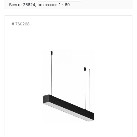
Всего: 26624, показаны: 1 - 60
760268