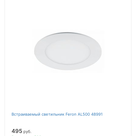
Встраиваемый светильник Feron AL500 48991
495
руб.