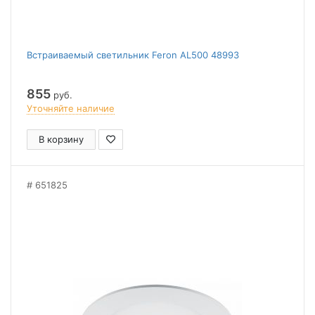
Встраиваемый светильник Feron AL500 48993
855
руб.
Уточняйте наличие
В корзину
651825