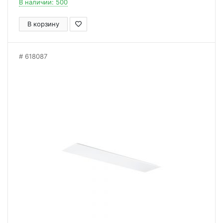
В наличии: 500
В корзину
618087