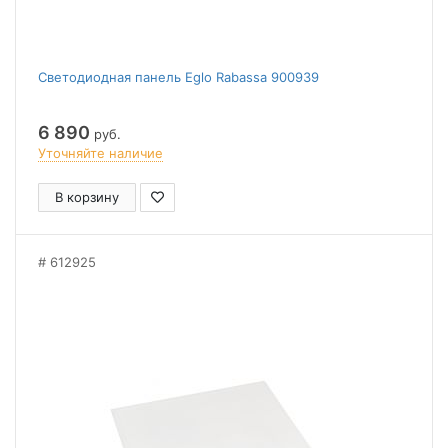
Светодиодная панель Eglo Rabassa 900939
6 890
руб.
Уточняйте наличие
В корзину
612925