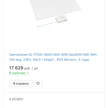
Светильник DL-TITAN-S600x600-40W Day4000-MIX (WH,
120 deg, 230V, DALI) ( Arlight , IP20 Металл, 3 года)
17 629
руб. / шт.
В наличии: 1
В корзину
603897