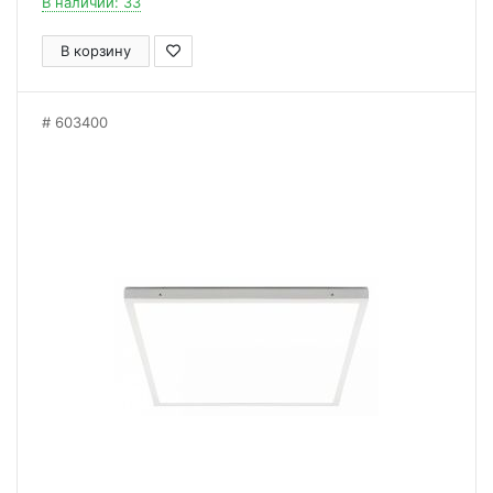
В наличии: 33
В корзину
603400