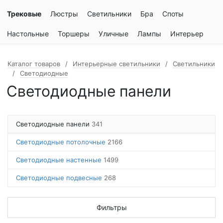
Трековые
Люстры
Светильники
Бра
Споты
Настольные
Торшеры
Уличные
Лампы
Интерьер
Каталог товаров
Интерьерные светильники
Светильники
Светодиодные
Светодиодные панели
Светодиодные панели
341
Светодиодные потолочные
2166
Светодиодные настенные
1499
Светодиодные подвесные
268
Фильтры