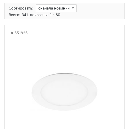
Сортировать:
сначала новинки
Всего: 341, показаны: 1 - 60
651826