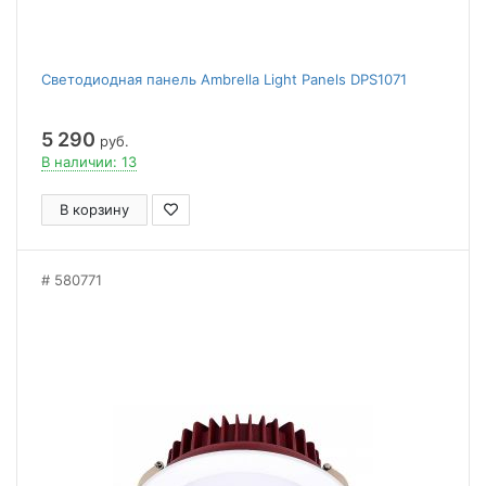
Светодиодная панель Ambrella Light Panels DPS1071
5 290
руб.
В наличии: 13
В корзину
580771