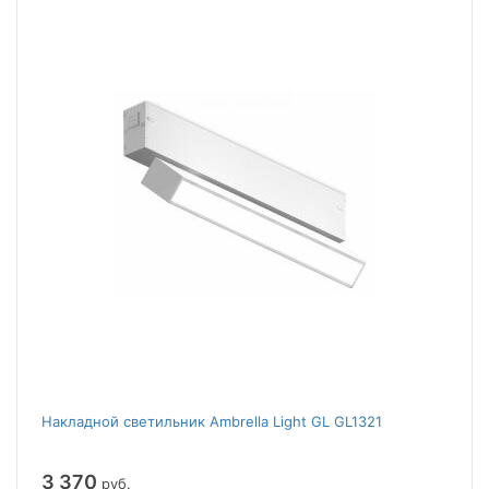
Накладной светильник Ambrella Light GL GL1321
3 370
руб.