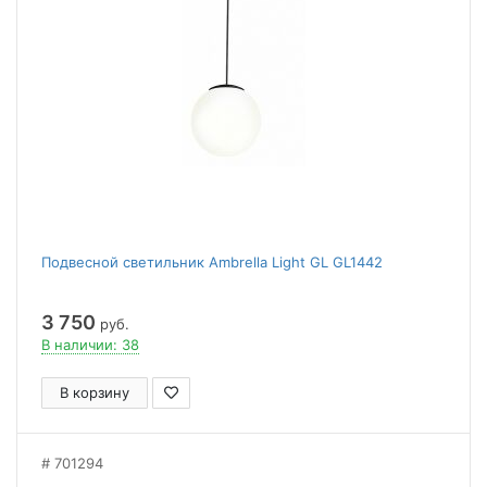
Подвесной светильник Ambrella Light GL GL1442
3 750
руб.
В наличии: 38
В корзину
701294