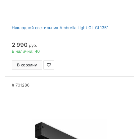
Накладной светильник Ambrella Light GL GL1351
2 990
руб.
В наличии: 40
В корзину
701286