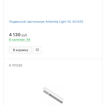
Подвесной светильник Ambrella Light GL GL1432
4 130
руб.
В наличии: 84
В корзину
701292