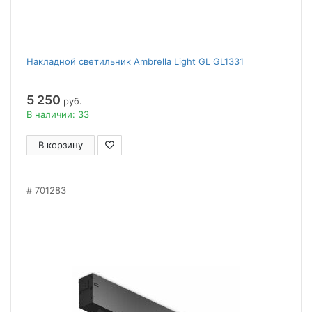
Накладной светильник Ambrella Light GL GL1331
5 250
руб.
В наличии: 33
В корзину
701283