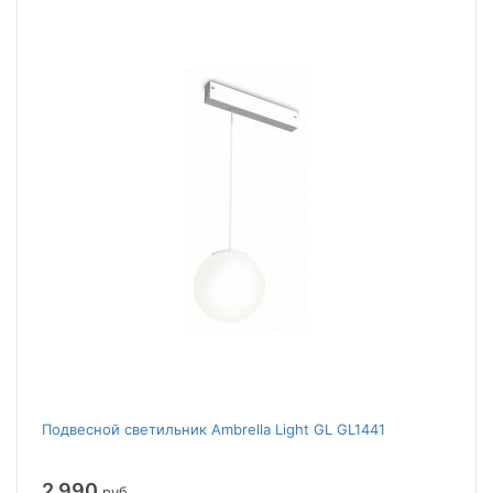
Подвесной светильник Ambrella Light GL GL1441
2 990
руб.