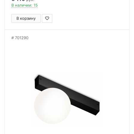
В наличии: 15
В корзину
701290