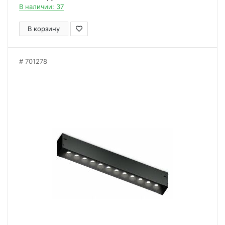
В наличии: 37
В корзину
701278