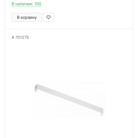
В наличии: 100
В корзину
701275