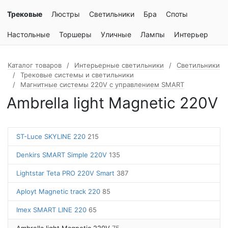
Трековые
Люстры
Светильники
Бра
Споты
Настольные
Торшеры
Уличные
Лампы
Интерьер
Каталог товаров
Интерьерные светильники
Светильники
Трековые системы и светильники
Магнитные системы 220V с управлением SMART
Ambrella light Magnetic 220V
ST-Luce SKYLINE 220
215
Denkirs SMART Simple 220V
135
Lightstar Teta PRO 220V Smart
387
Aployt Magnetic track 220
85
Imex SMART LINE 220
65