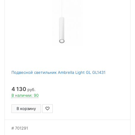
Подвесной светильник Ambrella Light GL GL1431
4 130
руб.
В наличии: 90
В корзину
701291