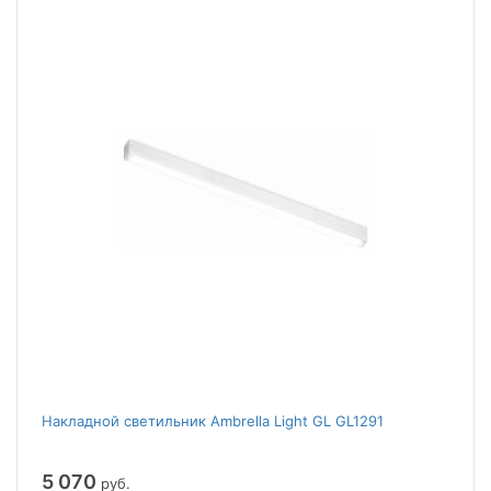
Накладной светильник Ambrella Light GL GL1291
5 070
руб.