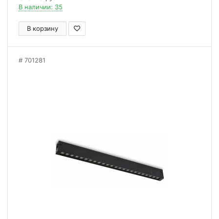
В наличии: 35
В корзину
701281