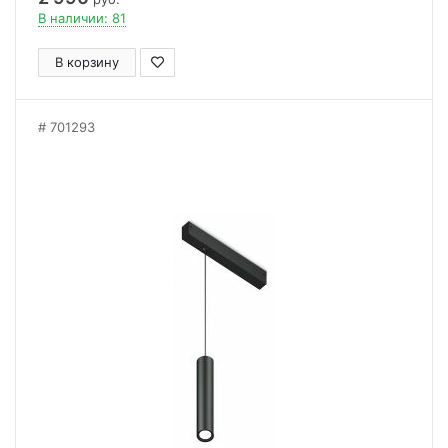
В наличии: 81
В корзину
701293