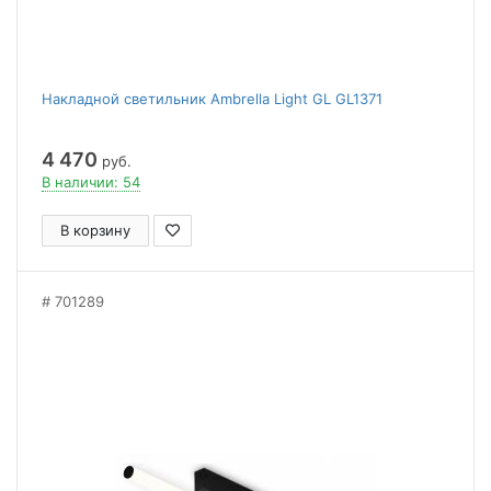
Накладной светильник Ambrella Light GL GL1371
4 470
руб.
В наличии: 54
В корзину
701289