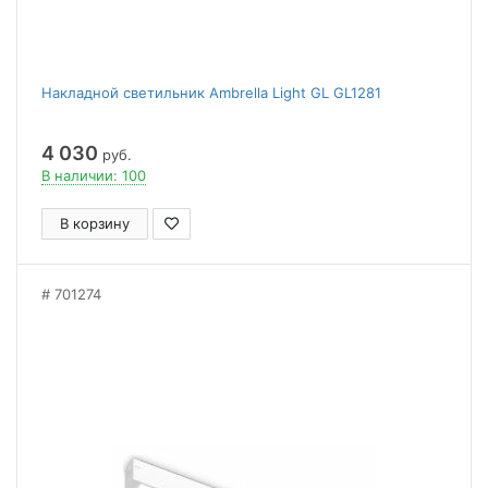
Накладной светильник Ambrella Light GL GL1281
4 030
руб.
В наличии: 100
В корзину
701274