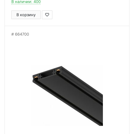
В наличии: 400
В корзину
664700