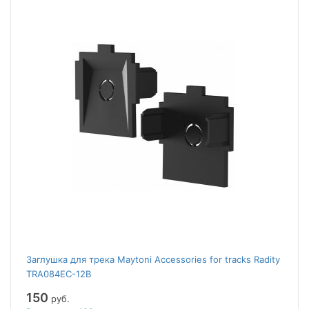
Заглушка для трека Maytoni Accessories for tracks Radity
TRA084EC-12B
150
руб.