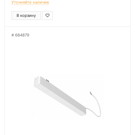
Уточняйте наличие
В корзину
684879