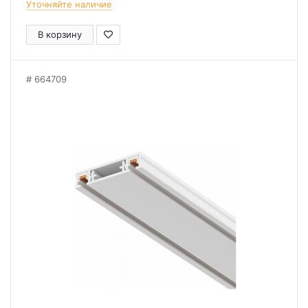
Уточняйте наличие
В корзину
664709