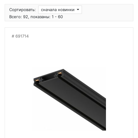
Сортировать:
сначала новинки
Всего: 92, показаны: 1 - 60
691714