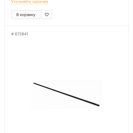
Уточняйте наличие
В корзину
672841