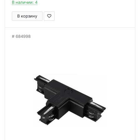
В наличии: 4
В корзину
684998