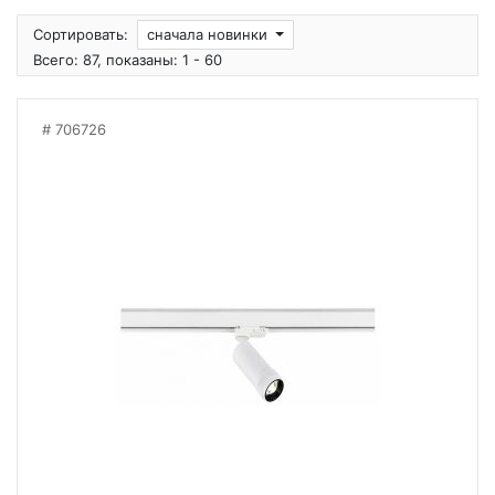
Сортировать:
сначала новинки
Всего: 87, показаны: 1 - 60
706726