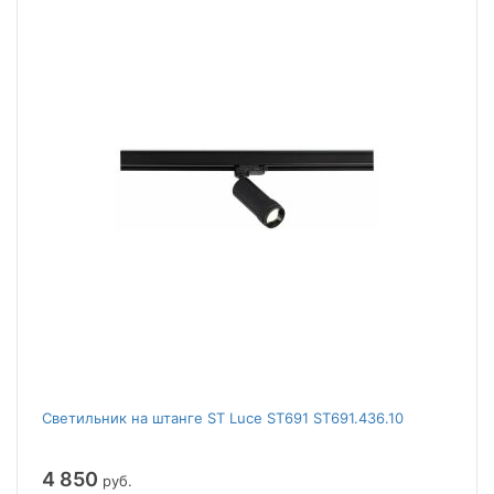
Светильник на штанге ST Luce ST691 ST691.436.10
4 850
руб.