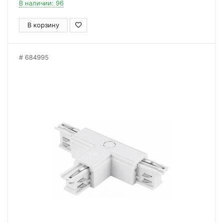
В наличии: 96
В корзину
684995