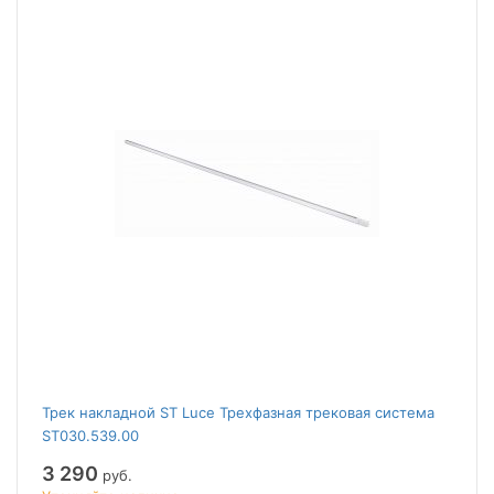
Трек накладной ST Luce Трехфазная трековая система
ST030.539.00
3 290
руб.