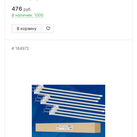
476
руб.
В наличии: 1000
В корзину
184972