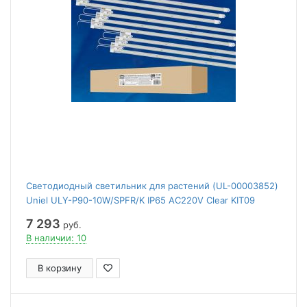
Светодиодный светильник для растений (UL-00003852)
Uniel ULY-P90-10W/SPFR/K IP65 AC220V Clear KIT09
7 293
руб.
В наличии: 10
В корзину