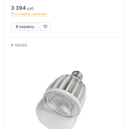
3 394
руб.
Уточняйте наличие
В корзину
100155