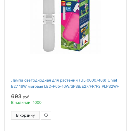
Лампа светодиодная для растений (UL-00007406) Uniel
E27 16W матовая LED-P65-16W/SPSB/E27/FR/P2 PLP32WH
693
руб.
В наличии: 1000
В корзину