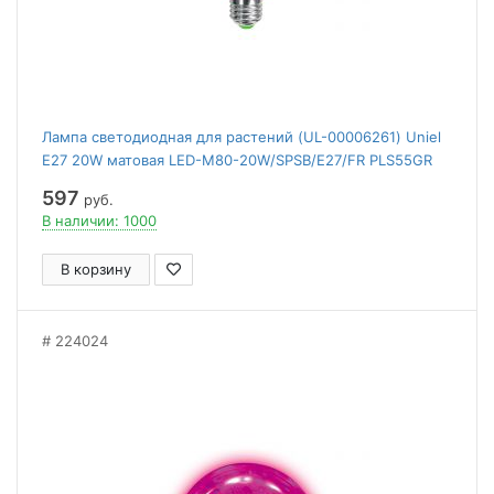
Лампа светодиодная для растений (UL-00006261) Uniel
E27 20W матовая LED-M80-20W/SPSB/E27/FR PLS55GR
597
руб.
В наличии: 1000
В корзину
224024