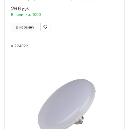
266
руб.
В наличии: 1000
В корзину
224022