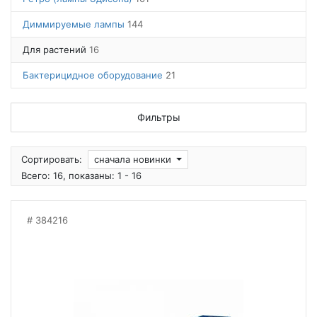
Диммируемые лампы
144
Для растений
16
Бактерицидное оборудование
21
Фильтры
Сортировать:
сначала новинки
Всего: 16, показаны: 1 - 16
384216