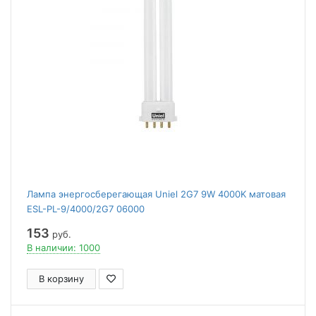
Лампа энергосберегающая Uniel 2G7 9W 4000K матовая
ESL-PL-9/4000/2G7 06000
153
руб.
В наличии: 1000
В корзину