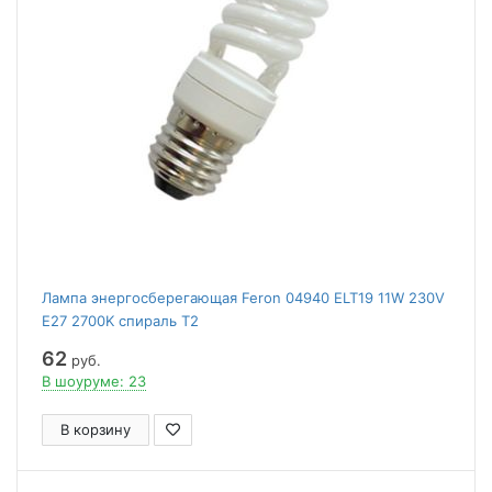
Лампа энергосберегающая Feron 04940 ELT19 11W 230V
E27 2700K спираль T2
62
руб.
В шоуруме: 23
В корзину