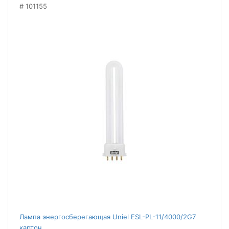
101155
Лампа энергосберегающая Uniel ESL-PL-11/4000/2G7
картон