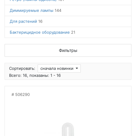
Диммируемые лампы
144
Для растений
16
Бактерицидное оборудование
21
Фильтры
Сортировать:
сначала новинки
Всего: 16, показаны: 1 - 16
506290