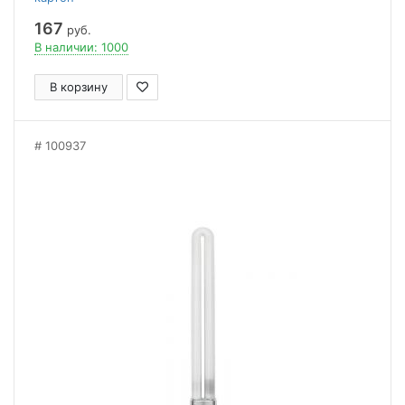
167
руб.
В наличии: 1000
В корзину
100937