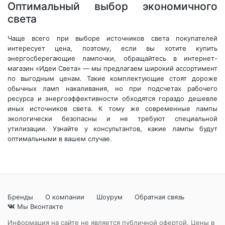
Оптимальный выбор экономичного
света
Чаще всего при выборе источников света покупателей
интересует цена, поэтому, если вы хотите купить
энергосберегающие лампочки, обращайтесь в интернет-
магазин «Идеи Света» — мы предлагаем широкий ассортимент
по выгодным ценам. Такие комплектующие стоят дороже
обычных ламп накаливания, но при подсчетах рабочего
ресурса и энергоэффективности обходятся гораздо дешевле
иных источников света. К тому же современные лампы
экологически безопасны и не требуют специальной
утилизации. Узнайте у консультантов, какие лампы будут
оптимальными в вашем случае.
Бренды
О компании
Шоурум
Обратная связь
Мы Вконтакте
Информация на сайте не является публичной офертой. Цены в