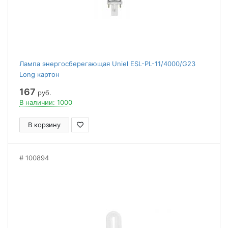
Лампа энергосберегающая Uniel ESL-PL-11/4000/G23
Long картон
167
руб.
В наличии: 1000
В корзину
100894