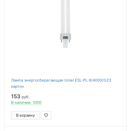
Лампа энергосберегающая Uniel ESL-PL-9/4000/G23
картон
153
руб.
В наличии: 1000
В корзину