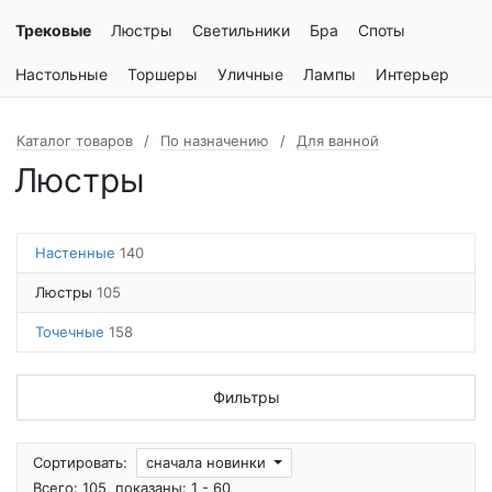
Трековые
Люстры
Светильники
Бра
Споты
Настольные
Торшеры
Уличные
Лампы
Интерьер
Каталог товаров
По назначению
Для ванной
Люстры
Настенные
140
Люстры
105
Точечные
158
Фильтры
Сортировать:
сначала новинки
Всего: 105, показаны: 1 - 60