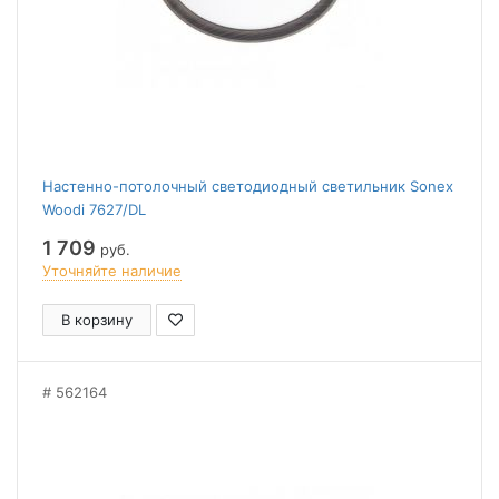
Настенно-потолочный светодиодный светильник Sonex
Woodi 7627/DL
1 709
руб.
Уточняйте наличие
В корзину
562164