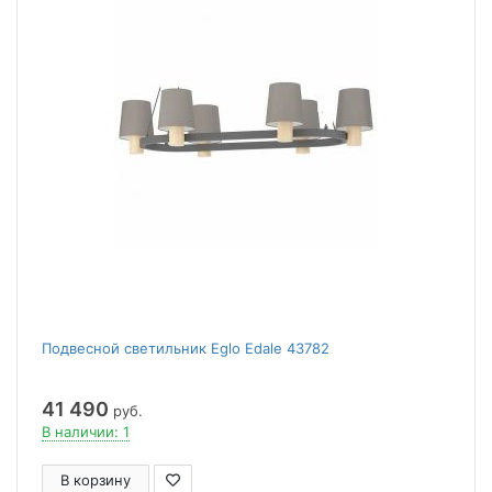
Подвесной светильник Eglo Edale 43782
41 490
руб.
В наличии: 1
В корзину