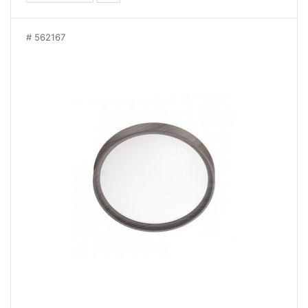
562167