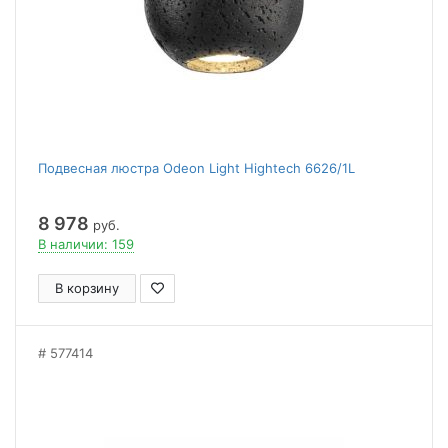
Подвесная люстра Odeon Light Hightech 6626/1L
8 978
руб.
В наличии: 159
В корзину
577414