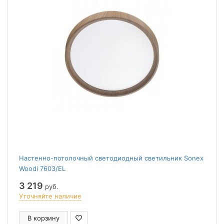
Настенно-потолочный светодиодный светильник Sonex
Woodi 7603/EL
3 219
руб.
Уточняйте наличие
В корзину