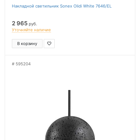
Накладной светильник Sonex Olidi White 7646/EL
2 965
руб.
Уточняйте наличие
В корзину
595204