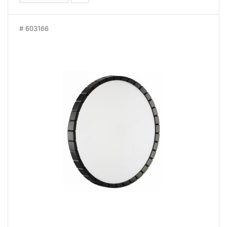
603166