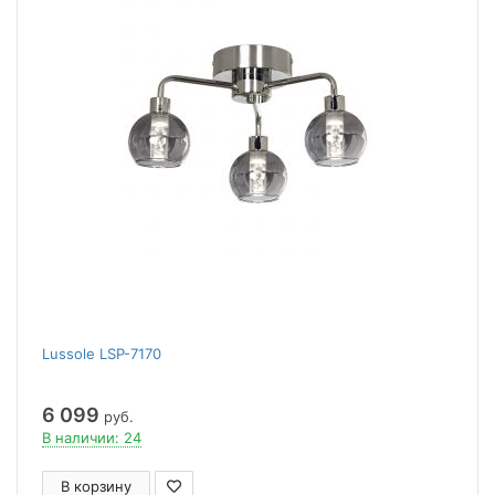
Lussole LSP-7170
6 099
руб.
В наличии: 24
В корзину