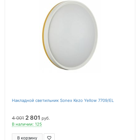
Накладной светильник Sonex Kezo Yellow 7709/EL
2 801
4 001
руб.
В наличии: 125
В корзину