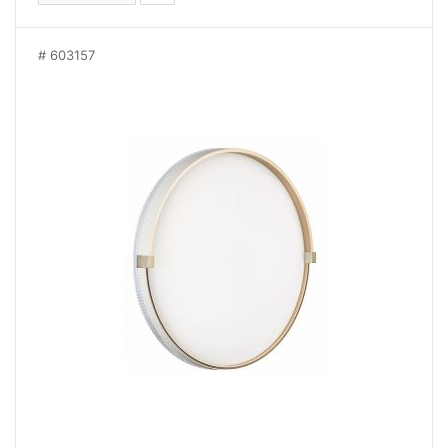
603157