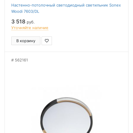
Настенно-потолочный светодиодный светильник Sonex
Woodi 7603/DL
3 518
руб.
Уточняйте наличие
В корзину
562161