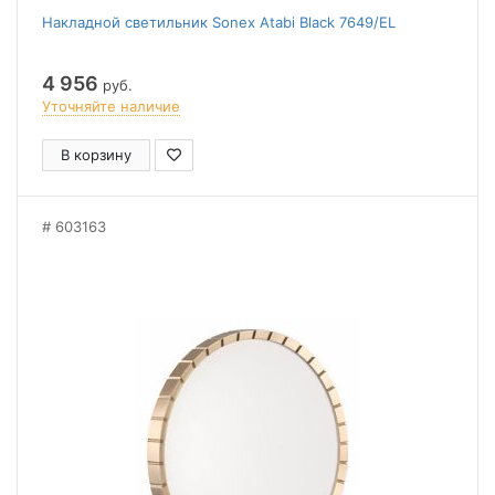
Накладной светильник Sonex Atabi Black 7649/EL
4 956
руб.
Уточняйте наличие
В корзину
603163