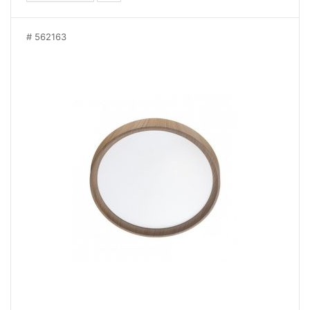
562163