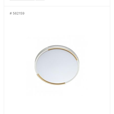
562159