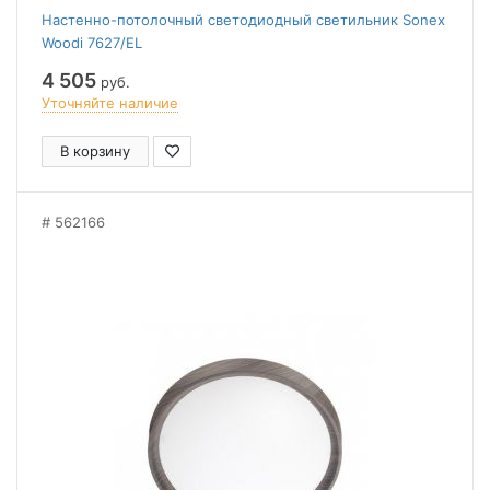
Настенно-потолочный светодиодный светильник Sonex
Woodi 7627/EL
4 505
руб.
Уточняйте наличие
В корзину
562166