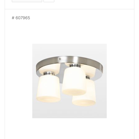
607965