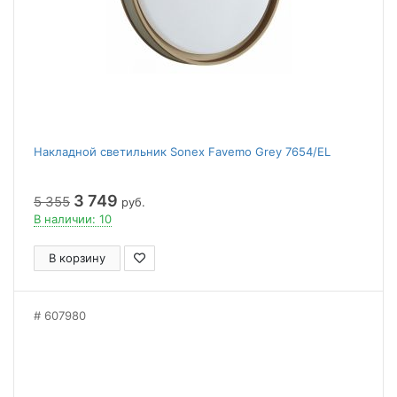
Накладной светильник Sonex Favemo Grey 7654/EL
3 749
5 355
руб.
В наличии: 10
В корзину
607980