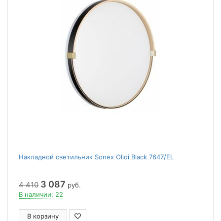
Накладной светильник Sonex Olidi Black 7647/EL
3 087
4 410
руб.
В наличии: 22
В корзину