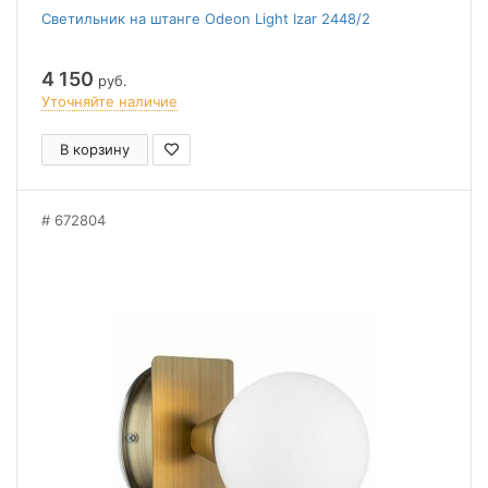
Светильник на штанге Odeon Light Izar 2448/2
4 150
руб.
Уточняйте наличие
В корзину
672804