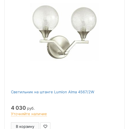
Светильник на штанге Lumion Alma 4567/2W
4 030
руб.
Уточняйте наличие
В корзину