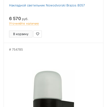
Накладной светильник Nowodvorski Brazos 8057
6 570
руб.
Уточняйте наличие
В корзину
754785