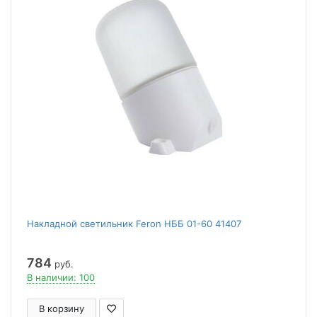
Накладной светильник Feron НББ 01-60 41407
784
руб.
В наличии: 100
В корзину