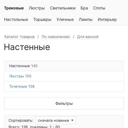
Трековые
Люстры
Светильники
Бра
Споты
Настольные
Торшеры
Уличные
Лампы
Интерьер
Каталог товаров
По назначению
Для ванной
Настенные
Настенные
140
Люстры
105
Точечные
158
Фильтры
Сортировать:
сначала новинки
Всего: 138, показаны: 1 - 60