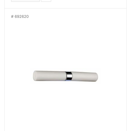
692620