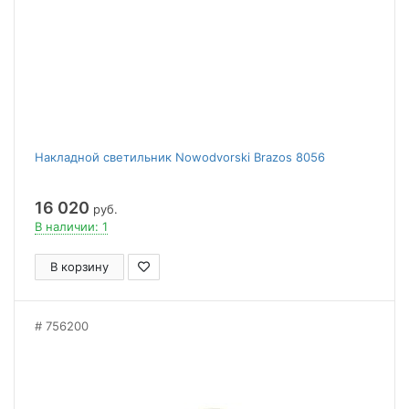
Накладной светильник Nowodvorski Brazos 8056
16 020
руб.
В наличии: 1
В корзину
756200