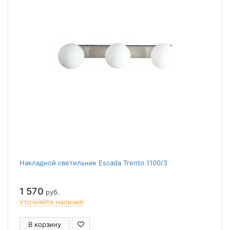
Накладной светильник Escada Trento 1100/3
1 570
руб.
Уточняйте наличие
В корзину