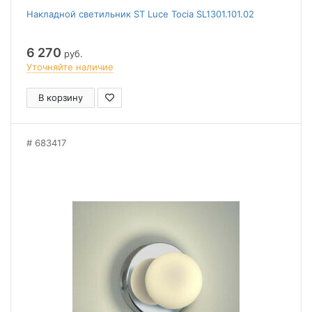
Накладной светильник ST Luce Tocia SL1301.101.02
6 270
руб.
Уточняйте наличие
В корзину
683417