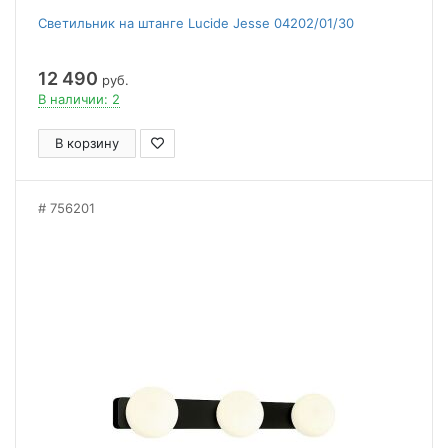
Светильник на штанге Lucide Jesse 04202/01/30
12 490
руб.
В наличии: 2
В корзину
756201