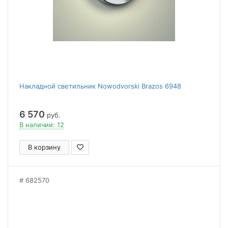
Накладной светильник Nowodvorski Brazos 6948
6 570
руб.
В наличии: 12
В корзину
682570