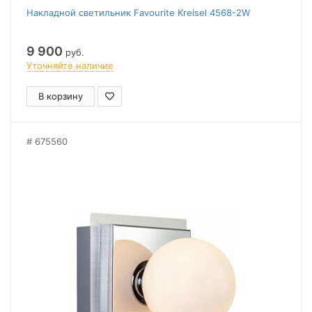
Накладной светильник Favourite Kreisel 4568-2W
9 900
руб.
Уточняйте наличие
В корзину
675560