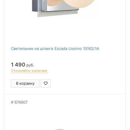
Светильник на штанге Escada Livorno 10162/1A
1 490
руб.
Уточняйте наличие
В корзину
674907