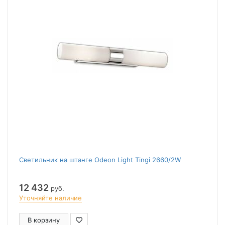
Светильник на штанге Odeon Light Tingi 2660/2W
12 432
руб.
Уточняйте наличие
В корзину