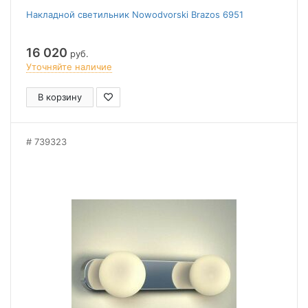
Накладной светильник Nowodvorski Brazos 6951
16 020
руб.
Уточняйте наличие
В корзину
739323