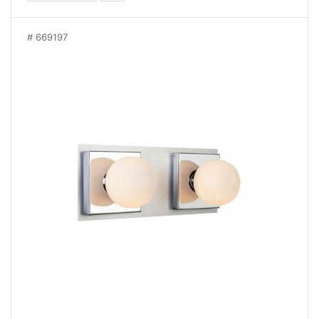
669197