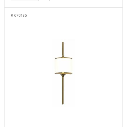
676185