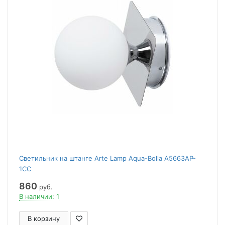
Светильник на штанге Arte Lamp Aqua-Bolla A5663AP-
1CC
860
руб.
В наличии: 1
В корзину