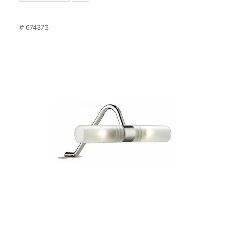
674373