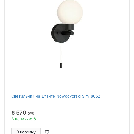
Светильник на штанге Nowodvorski Simi 8052
6 570
руб.
В наличии: 6
В корзину