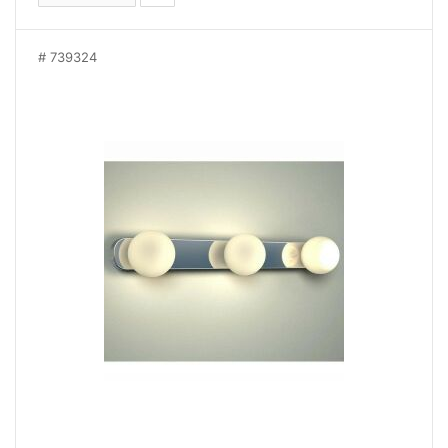
739324