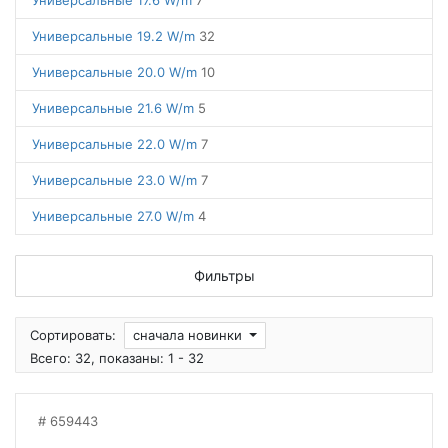
Универсальные 17.6 W/m
7
Универсальные 19.2 W/m
32
Универсальные 20.0 W/m
10
Универсальные 21.6 W/m
5
Универсальные 22.0 W/m
7
Универсальные 23.0 W/m
7
Универсальные 27.0 W/m
4
Фильтры
Сортировать:
сначала новинки
Всего: 32, показаны: 1 - 32
659443