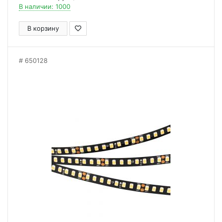
В наличии: 1000
В корзину
650128