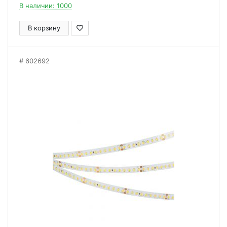
В наличии: 1000
В корзину
602692