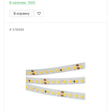
В наличии: 1000
В корзину
578496