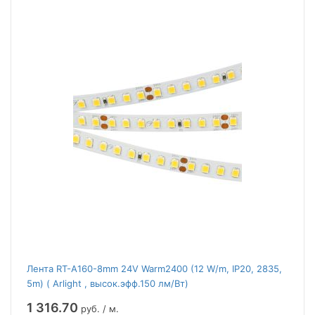
Лента RT-A160-8mm 24V Warm2400 (12 W/m, IP20, 2835,
5m) ( Arlight , высок.эфф.150 лм/Вт)
1 316.70
руб. / м.