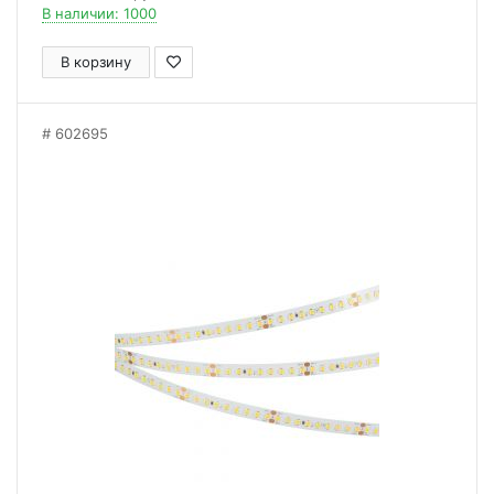
В наличии: 1000
В корзину
602695