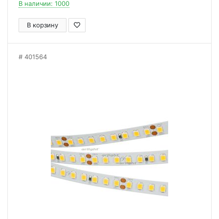
В наличии: 1000
В корзину
401564