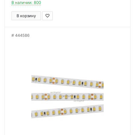
В наличии: 800
В корзину
444586