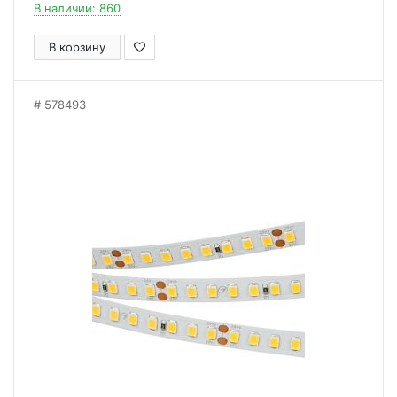
В наличии: 860
В корзину
578493