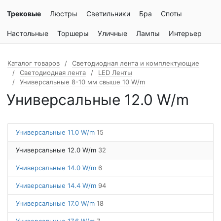
Трековые
Люстры
Светильники
Бра
Споты
Настольные
Торшеры
Уличные
Лампы
Интерьер
Каталог товаров
Светодиодная лента и комплектующие
Светодиодная лента
LED Ленты
Универсальные 8-10 мм свыше 10 W/m
Универсальные 12.0 W/m
Универсальные 11.0 W/m
15
Универсальные 12.0 W/m
32
Универсальные 14.0 W/m
6
Универсальные 14.4 W/m
94
Универсальные 17.0 W/m
18