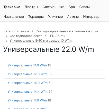
Трековые
Люстры
Светильники
Бра
Споты
Настольные
Торшеры
Уличные
Лампы
Интерьер
Каталог товаров
Светодиодная лента и комплектующие
Светодиодная лента
LED Ленты
Универсальные 8-10 мм свыше 10 W/m
Универсальные 22.0 W/m
Универсальные 11.0 W/m
15
Универсальные 12.0 W/m
32
Универсальные 14.0 W/m
6
Универсальные 14.4 W/m
94
Универсальные 17.0 W/m
18