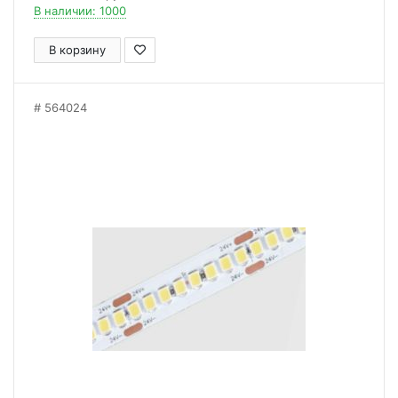
В наличии: 1000
В корзину
564024