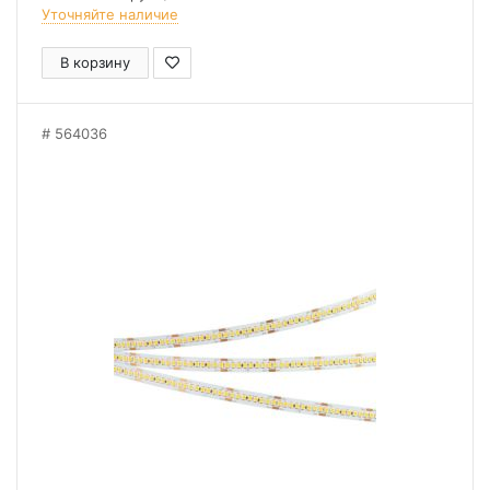
Уточняйте наличие
В корзину
564036