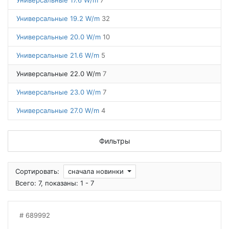
Универсальные 17.6 W/m
7
Универсальные 19.2 W/m
32
Универсальные 20.0 W/m
10
Универсальные 21.6 W/m
5
Универсальные 22.0 W/m
7
Универсальные 23.0 W/m
7
Универсальные 27.0 W/m
4
Фильтры
Сортировать:
сначала новинки
Всего: 7, показаны: 1 - 7
689992