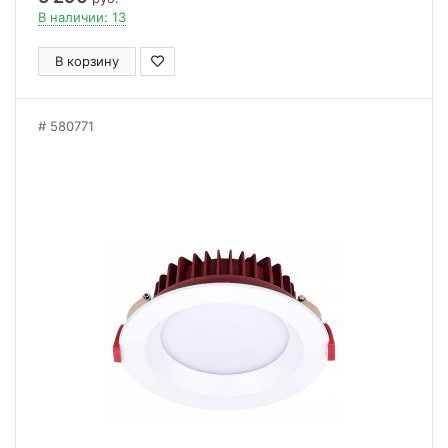
В наличии: 13
В корзину
580771