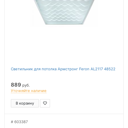
Светильник для потолка Армстронг Feron AL2117 48522
889
руб.
Уточняйте наличие
В корзину
603387