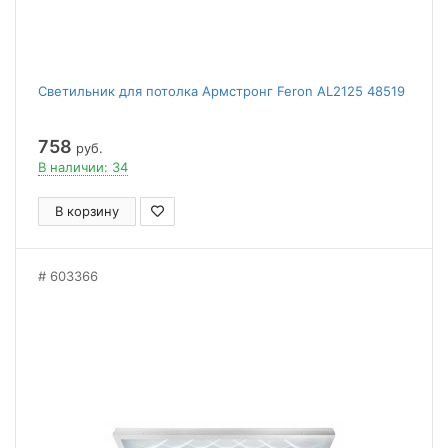
Светильник для потолка Армстронг Feron AL2125 48519
758
руб.
В наличии: 34
В корзину
603366