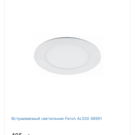
Встраиваемый светильник Feron AL500 48991