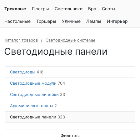
Трековые
Люстры
Светильники
Бра
Споты
Настольные
Торшеры
Уличные
Лампы
Интерьер
Каталог товаров
Светодиодные системы
Светодиодные панели
Светодиоды
418
Светодиодные модули
704
Светодиодные линейки
33
Алюминиевые платы
2
Светодиодные панели
323
Фильтры