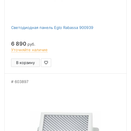
Светодиодная панель Eglo Rabassa 900939
6 890
руб.
Уточняйте наличие
В корзину
603897