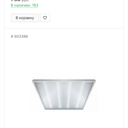
В наличии: 183
В корзину
603386