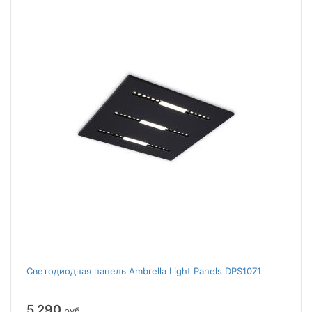
Светодиодная панель Ambrella Light Panels DPS1071
5 290
руб.