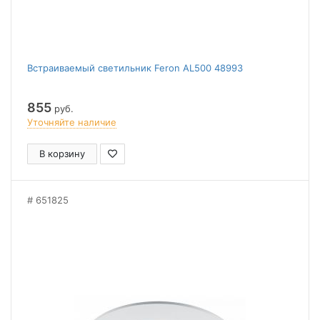
Встраиваемый светильник Feron AL500 48993
855
руб.
Уточняйте наличие
В корзину
651825