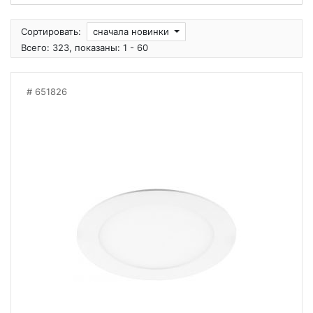
Сортировать:
сначала новинки
Всего: 323, показаны: 1 - 60
651826