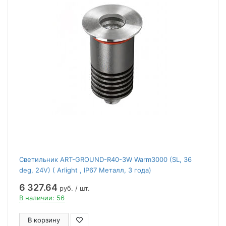
Светильник ART-GROUND-R40-3W Warm3000 (SL, 36
deg, 24V) ( Arlight , IP67 Металл, 3 года)
6 327.64
руб. / шт.
В наличии: 56
В корзину