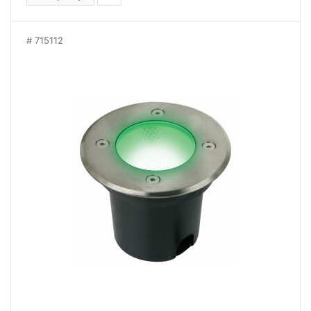
715112