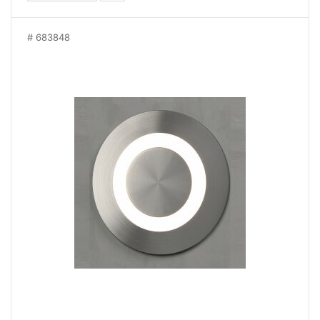
683848