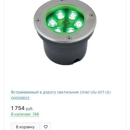
Встраиваемый в дорогу светильник Uniel Ulu-b11 UL-
00006822
1 754
руб.
В наличии: 748
В корзину