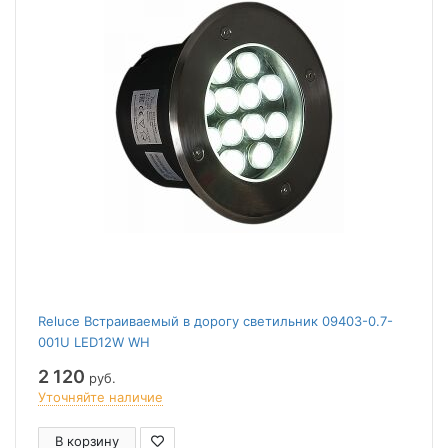
Reluce Встраиваемый в дорогу светильник 09403-0.7-
001U LED12W WH
2 120
руб.
Уточняйте наличие
В корзину