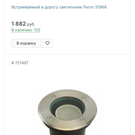
Встраиваемый в дорогу светильник Feron 51968
1 882
руб.
В наличии: 102
В корзину
721497