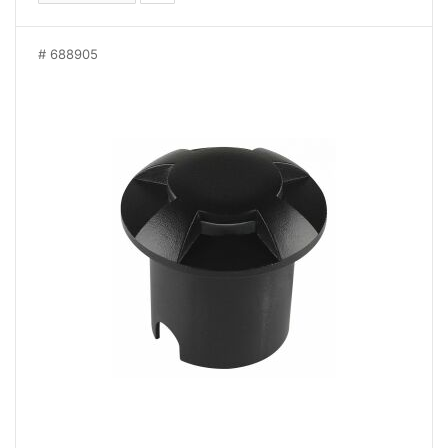
688905