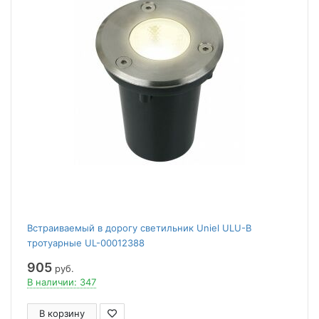
Встраиваемый в дорогу светильник Uniel ULU-B
тротуарные UL-00012388
905
руб.
В наличии: 347
В корзину