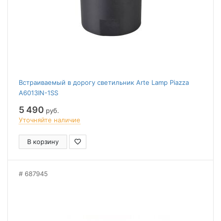
Встраиваемый в дорогу светильник Arte Lamp Piazza
A6013IN-1SS
5 490
руб.
Уточняйте наличие
В корзину
687945