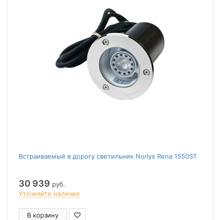
Встраиваемый в дорогу светильник Norlys Rena 1550ST
30 939
руб.
Уточняйте наличие
В корзину