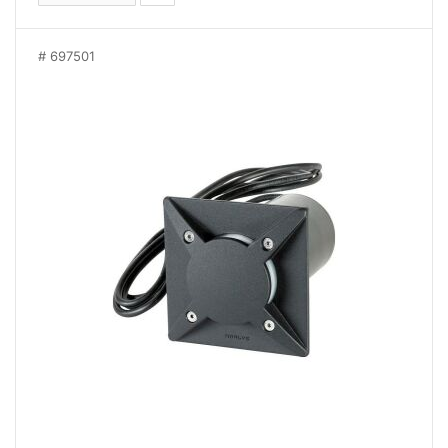
697501