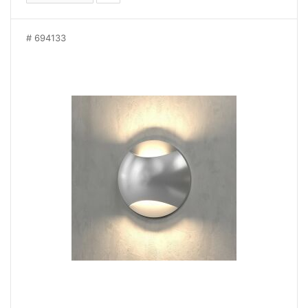
694133