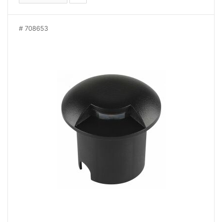
708653