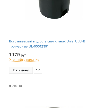
Встраиваемый в дорогу светильник Uniel ULU-B
тротуарные UL-00012391
1 179
руб.
Уточняйте наличие
В корзину
715110