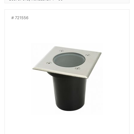
721556