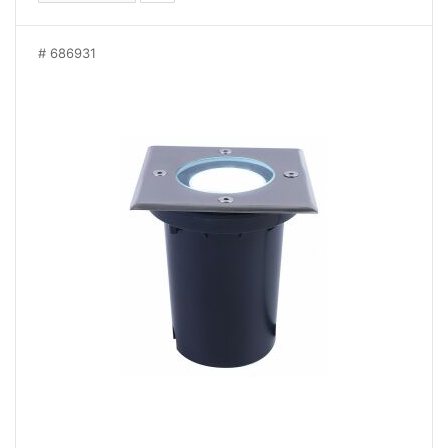
686931