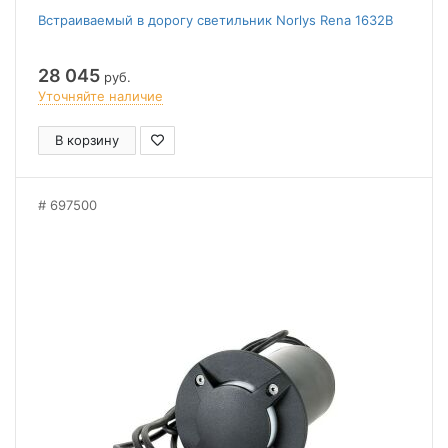
Встраиваемый в дорогу светильник Norlys Rena 1632B
28 045
руб.
Уточняйте наличие
В корзину
697500