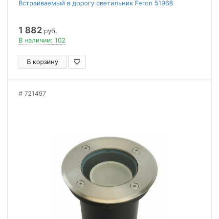
Встраиваемый в дорогу светильник Feron 51968
1 882
руб.
В наличии: 102
В корзину
721497