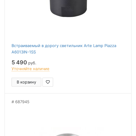
Встраиваемый в дорогу светильник Arte Lamp Piazza
A6013IN-1SS
5 490
руб.
Уточняйте наличие
В корзину
687945