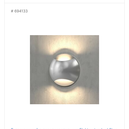
694133