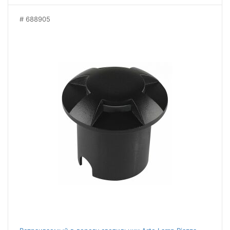
688905