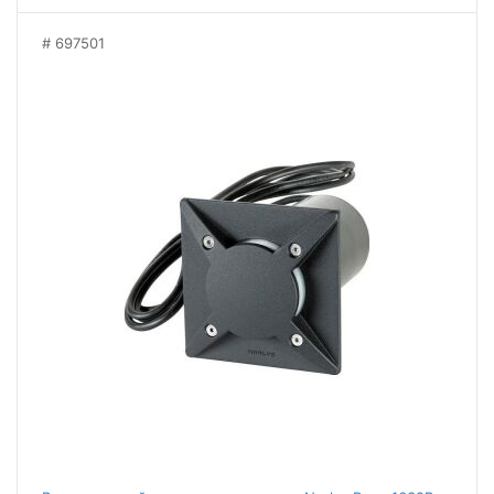
697501