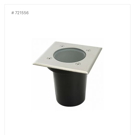
721556