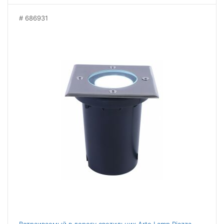
686931