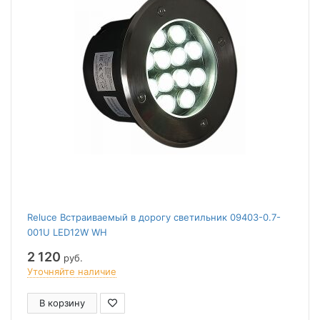
Reluce Встраиваемый в дорогу светильник 09403-0.7-
001U LED12W WH
2 120
руб.
Уточняйте наличие
В корзину