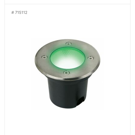
715112