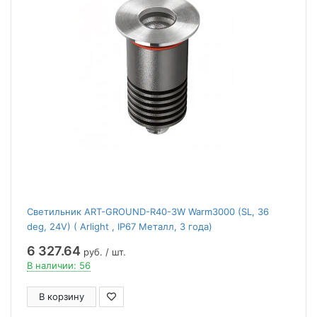
Светильник ART-GROUND-R40-3W Warm3000 (SL, 36
deg, 24V) ( Arlight , IP67 Металл, 3 года)
6 327.64
руб. / шт.
В наличии: 56
В корзину