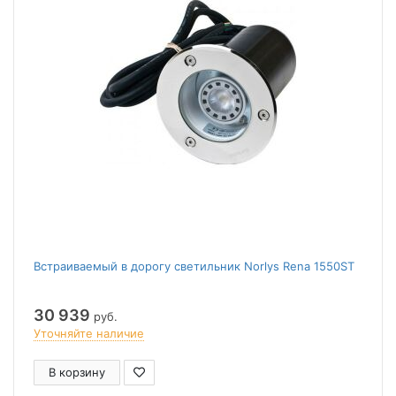
Встраиваемый в дорогу светильник Norlys Rena 1550ST
30 939
руб.
Уточняйте наличие
В корзину