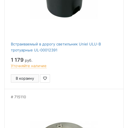
Встраиваемый в дорогу светильник Uniel ULU-B
тротуарные UL-00012391
1 179
руб.
Уточняйте наличие
В корзину
715110