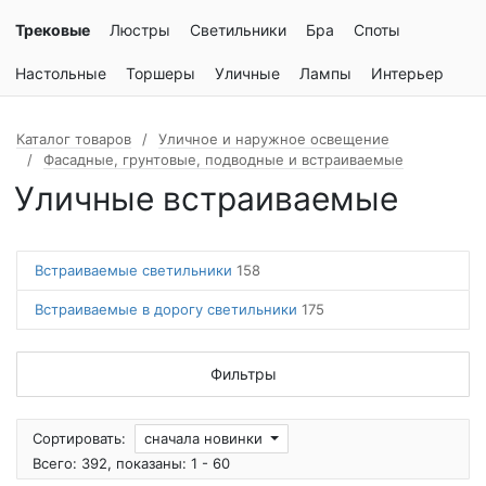
Трековые
Люстры
Светильники
Бра
Споты
Настольные
Торшеры
Уличные
Лампы
Интерьер
Каталог товаров
Уличное и наружное освещение
Фасадные, грунтовые, подводные и встраиваемые
Уличные встраиваемые
Встраиваемые светильники
158
Встраиваемые в дорогу светильники
175
Фильтры
Сортировать:
сначала новинки
Всего: 392, показаны: 1 - 60