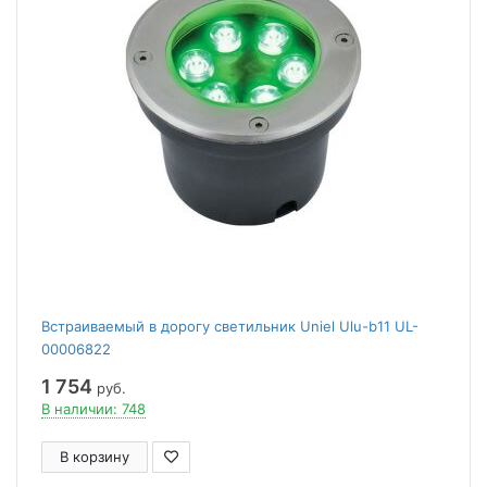
Встраиваемый в дорогу светильник Uniel Ulu-b11 UL-
00006822
1 754
руб.
В наличии: 748
В корзину