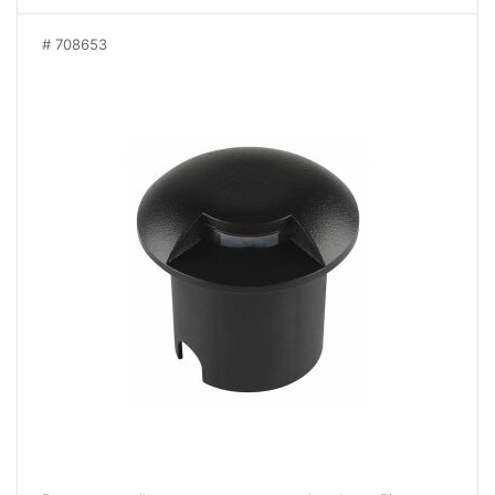
708653