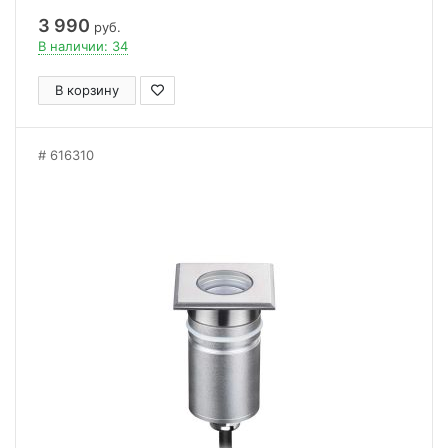
3 990
руб.
В наличии: 34
В корзину
616310