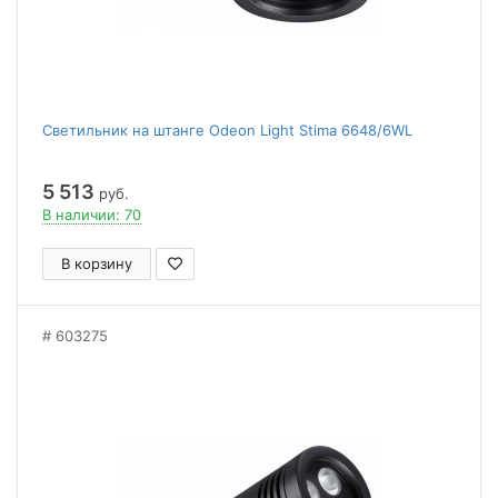
Светильник на штанге Odeon Light Stima 6648/6WL
5 513
руб.
В наличии: 70
В корзину
603275