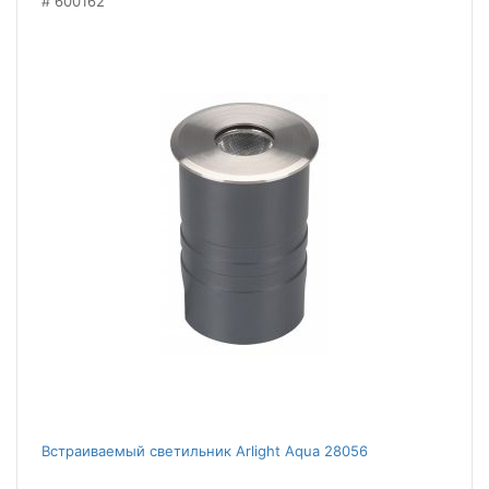
600162
Встраиваемый светильник Arlight Aqua 28056