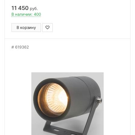
11 450
руб.
В наличии: 400
В корзину
619362