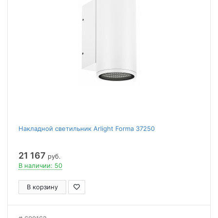
Накладной светильник Arlight Forma 37250
21 167
руб.
В наличии: 50
В корзину