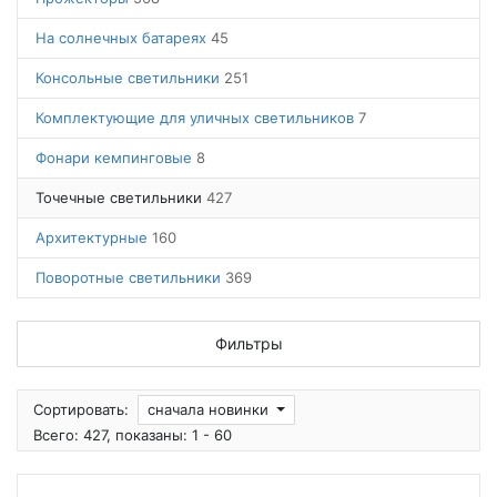
На солнечных батареях
45
Консольные светильники
251
Комплектующие для уличных светильников
7
Фонари кемпинговые
8
Точечные светильники
427
Архитектурные
160
Поворотные светильники
369
Фильтры
Сортировать:
сначала новинки
Всего: 427, показаны: 1 - 60