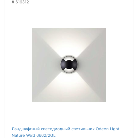
616312
Ландшафтный светодиодный светильник Odeon Light
Nature Wald 6662/2GL