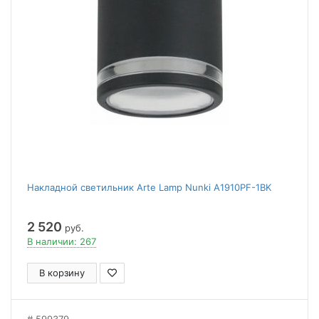
Накладной светильник Arte Lamp Nunki A1910PF-1BK
2 520
руб.
В наличии: 267
В корзину