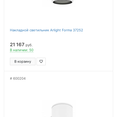
Накладной светильник Arlight Forma 37252
21 167
руб.
В наличии: 50
В корзину
600204