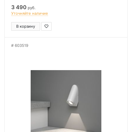
3 490
руб.
Уточняйте наличие
В корзину
603519