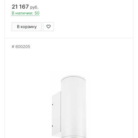
21 167
руб.
В наличии: 50
В корзину
600205