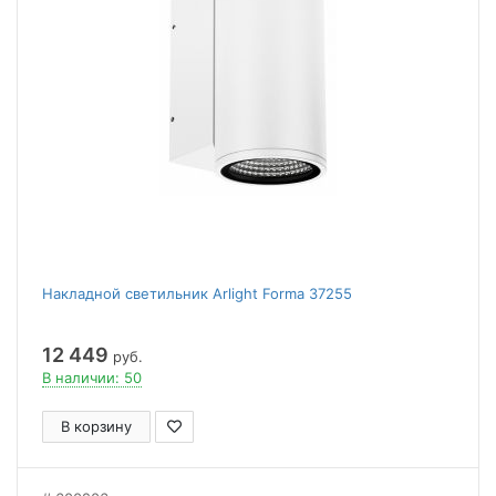
Накладной светильник Arlight Forma 37255
12 449
руб.
В наличии: 50
В корзину