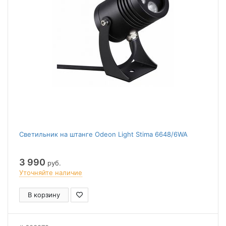
Светильник на штанге Odeon Light Stima 6648/6WA
3 990
руб.
Уточняйте наличие
В корзину