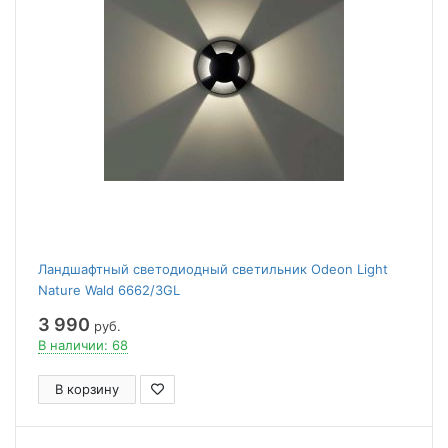
Ландшафтный светодиодный светильник Odeon Light
Nature Wald 6662/3GL
3 990
руб.
В наличии: 68
В корзину