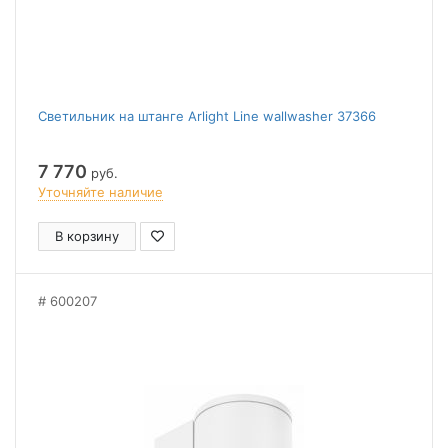
Светильник на штанге Arlight Line wallwasher 37366
7 770
руб.
Уточняйте наличие
В корзину
600207