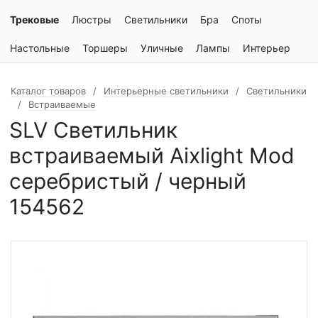
Трековые
Люстры
Светильники
Бра
Споты
Настольные
Торшеры
Уличные
Лампы
Интерьер
Каталог товаров
Интерьерные светильники
Светильники
Встраиваемые
SLV Светильник
встраиваемый Aixlight Mod
серебристый / черный
154562