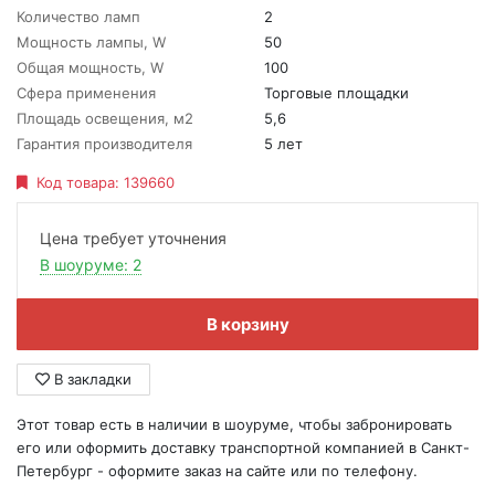
Количество ламп
2
Мощность лампы, W
50
Общая мощность, W
100
Сфера применения
Торговые площадки
Площадь освещения, м2
5,6
Гарантия производителя
5 лет
Код товара:
139660
Цена требует уточнения
В шоуруме: 2
В корзину
В закладки
Этот товар есть в наличии в шоуруме, чтобы забронировать
его или оформить доставку транспортной компанией в Санкт-
Петербург - оформите заказ на сайте или по телефону.