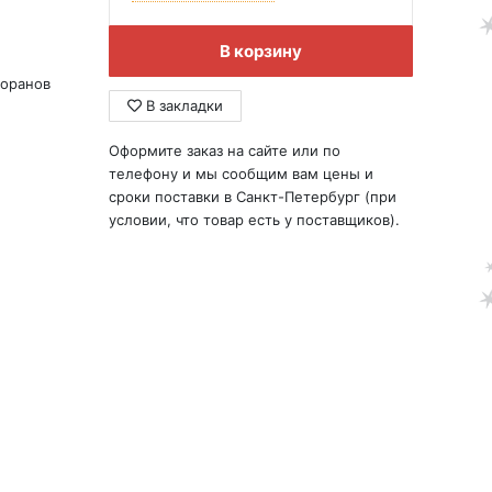
В корзину
торанов
В закладки
Оформите заказ на сайте или по
телефону и мы сообщим вам цены и
сроки поставки в Санкт-Петербург (при
условии, что товар есть у поставщиков).