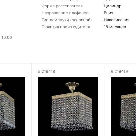
Форма рассеивателя
Цилиндр
Направление плафонов
Вниз
Тип лампочки (основной)
Накаливания
Гарантия производителя
18 месяцев
 10:00
219418
219419