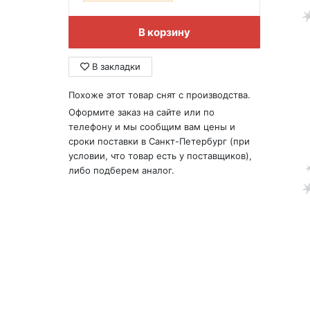
В корзину
В закладки
Похоже этот товар снят с производства.
Оформите заказ на сайте или по
телефону и мы сообщим вам цены и
сроки поставки в Санкт-Петербург (при
условии, что товар есть у поставщиков),
либо подберем аналог.