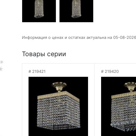
Информация о ценах и остатках актуальна на 05-08-2026
Товары серии
219421
219420