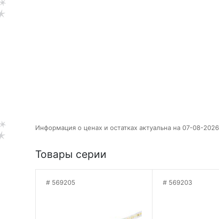
Информация о ценах и остатках актуальна на 07-08-2026
Товары серии
569205
569203