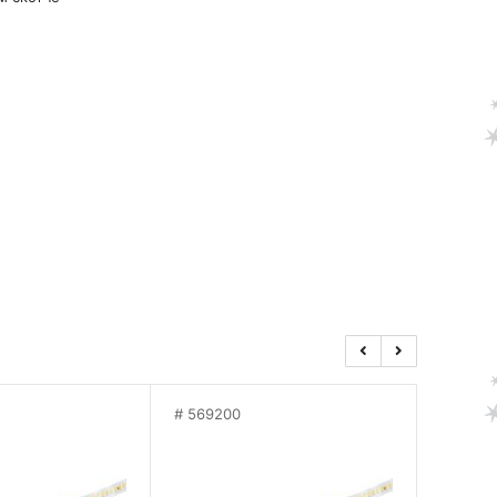
569200