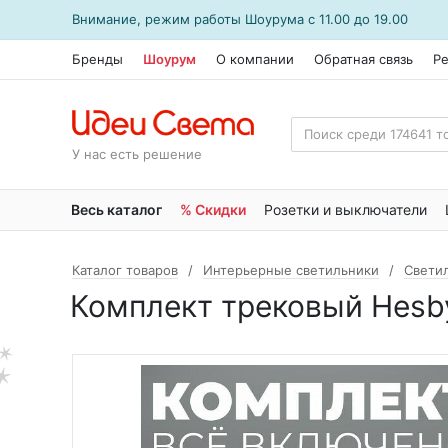
Внимание, режим работы
Шоурума
с 11.00 до 19.00
Бренды
Шоурум
О компании
Обратная связь
Р
У нас есть решение
Весь каталог
% Скидки
Розетки и выключатели
Каталог товаров
Интерьерные светильники
Свети
Комплект трековый Hesby