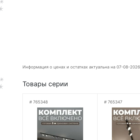
Информация о ценах и остатках актуальна на 07-08-2026
Товары серии
765348
765347