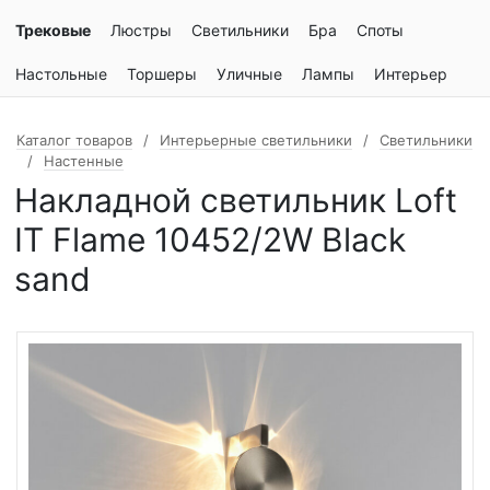
Трековые
Люстры
Светильники
Бра
Споты
Настольные
Торшеры
Уличные
Лампы
Интерьер
Каталог товаров
Интерьерные светильники
Светильники
Настенные
Накладной светильник Loft
IT Flame 10452/2W Black
sand