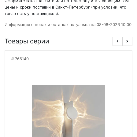
Оформите заказ на сайте или по телефону и мы сообщим вам
цены и сроки поставки в Санкт-Петербург (при условии, что
товар есть у поставщиков).
Информация о ценах и остатках актуальна на 08-08-2026 10:00
Товары серии
766140