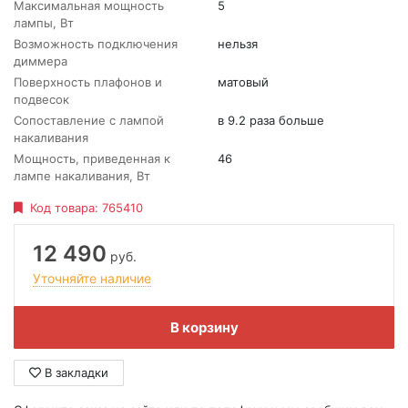
Максимальная мощность
5
лампы, Вт
Возможность подключения
нельзя
диммера
Поверхность плафонов и
матовый
подвесок
Сопоставление с лампой
в 9.2 раза больше
накаливания
Мощность, приведенная к
46
лампе накаливания, Вт
Код товара:
765410
12 490
руб.
Уточняйте наличие
В корзину
В закладки