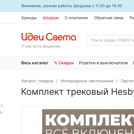
Внимание, режим работы
Шоурума
с 11.00 до 19.00
Бренды
Шоурум
О компании
Обратная связь
Р
У нас есть решение
Весь каталог
% Скидки
Розетки и выключатели
Каталог товаров
Интерьерные светильники
Свети
Комплект трековый Hesby