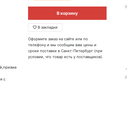
В корзину
В закладки
Оформите заказ на сайте или по
телефону и мы сообщим вам цены и
сроки поставки в Санкт-Петербург (при
условии, что товар есть у поставщиков).
й,призма
я с