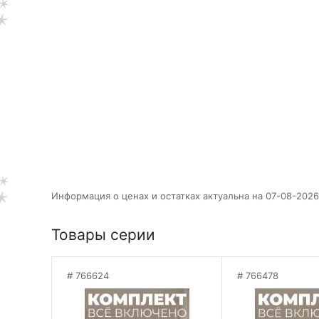
Информация о ценах и остатках актуальна на 07-08-2026
Товары серии
766624
766478