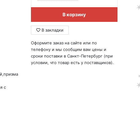
В корзину
В закладки
Оформите заказ на сайте или по
телефону и мы сообщим вам цены и
сроки поставки в Санкт-Петербург (при
условии, что товар есть у поставщиков).
й,призма
я с