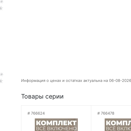
Информация о ценах и остатках актуальна на 06-08-2026
Товары серии
766624
766478