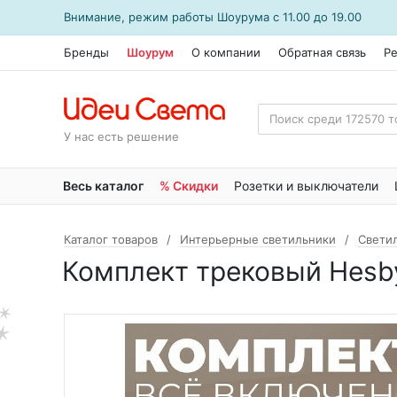
Внимание, режим работы
Шоурума
с 11.00 до 19.00
Бренды
Шоурум
О компании
Обратная связь
Р
У нас есть решение
Весь каталог
% Скидки
Розетки и выключатели
Каталог товаров
Интерьерные светильники
Свети
Комплект трековый Hesby