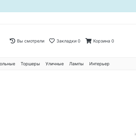
Вы смотрели
Закладки
0
Корзина
0
ольные
Торшеры
Уличные
Лампы
Интерьер