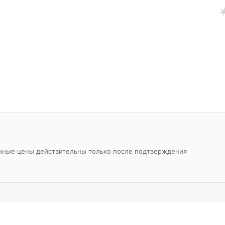
азанные цены действительны только после подтверждения