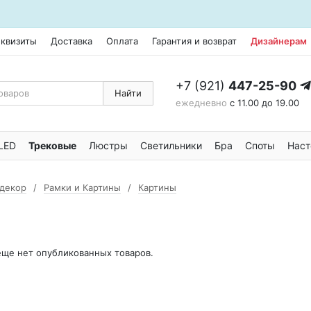
еквизиты
Доставка
Оплата
Гарантия и возврат
Дизайнерам
+7 (921)
447-25-90
Найти
ежедневно
с 11.00 до 19.00
LED
Трековые
Люстры
Светильники
Бра
Споты
Наст
 декор
Рамки и Картины
Картины
 еще нет опубликованных товаров.