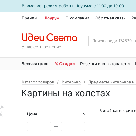
Внимание, режим работы
Шоурума
с 11.00 до 19.00
Бренды
Шоурум
О компании
Обратная связь
Р
У нас есть решение
Весь каталог
% Скидки
Розетки и выключатели
Каталог товаров
Интерьер
Предметы интерьера и
Картины на холстах
В этой категории
Цена
—