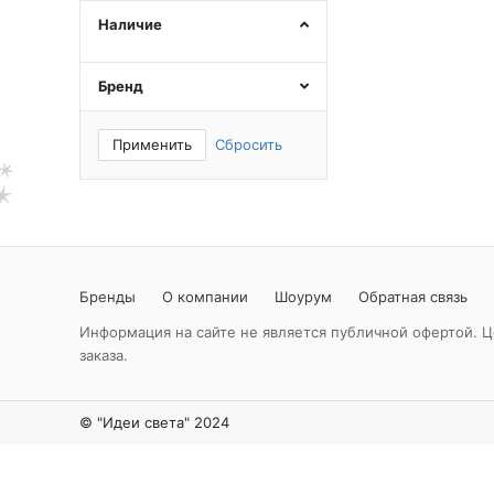
Наличие
Бренд
Применить
Сбросить
Бренды
О компании
Шоурум
Обратная связь
Информация на сайте не является публичной офертой. Ц
заказа.
© "Идеи света" 2024