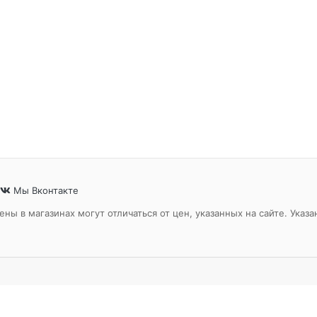
Мы Вконтакте
ены в магазинах могут отличаться от цен, указанных на сайте. Ук