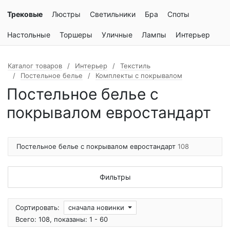
Трековые
Люстры
Светильники
Бра
Споты
Настольные
Торшеры
Уличные
Лампы
Интерьер
Каталог товаров
Интерьер
Текстиль
Постельное белье
Комплекты с покрывалом
Постельное белье с
покрывалом евростандарт
Постельное белье с покрывалом евростандарт
108
Фильтры
Сортировать:
сначала новинки
Всего: 108, показаны: 1 - 60