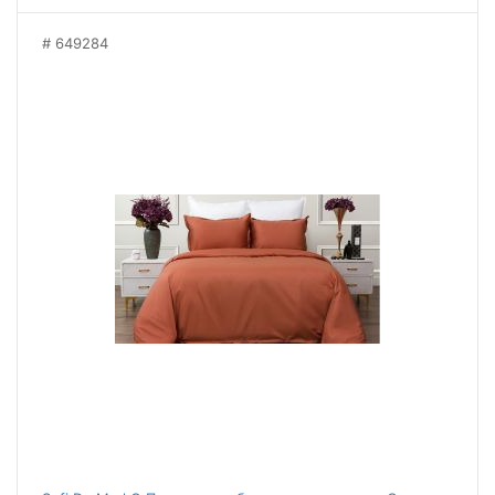
649284