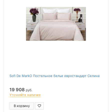
Sofi De MarkO Постельное белье евростандарт Селина
19 908
руб.
Уточняйте наличие
В корзину