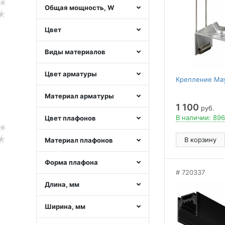
Общая мощность, W
Цвет
Виды материалов
Цвет арматуры
Крепление May
Материал арматуры
1 100
руб.
В наличии: 896
Цвет плафонов
В корзину
Материал плафонов
Форма плафона
720337
Длина, мм
Ширина, мм