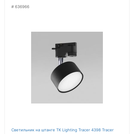
636966
Светильник на штанге TK Lighting Tracer 4398 Tracer