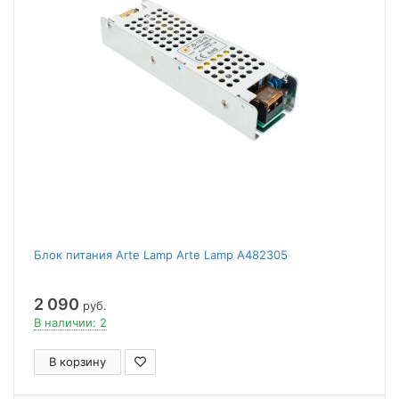
Блок питания Arte Lamp Arte Lamp A482305
2 090
руб.
В наличии: 2
В корзину