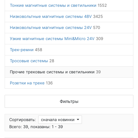
Тонкие магнитные системы и светильники
1552
Низковольтные магнитные системы 48V
3425
Низковольтные магнитные системы 24V
570
Узкие магнитные системы Mini&Micro 24V
309
Трек-ремни
458
Тросовые системы
28
Прочие трековые системы и светильники
39
Розетки на треке
136
Фильтры
Сортировать:
сначала новинки
Всего: 39, показаны: 1 - 39