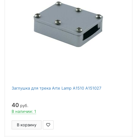
Заглушка для трека Arte Lamp A1510 A151027
40
руб.
В наличии: 1
В корзину