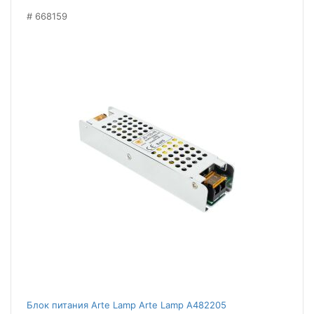
668159
Блок питания Arte Lamp Arte Lamp A482205