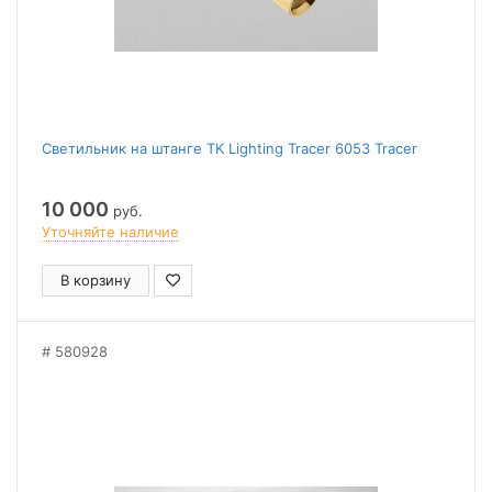
Светильник на штанге TK Lighting Tracer 6053 Tracer
10 000
руб.
Уточняйте наличие
В корзину
580928