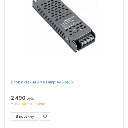
Блок питания Arte Lamp A482405
2 490
руб.
Уточняйте наличие
В корзину