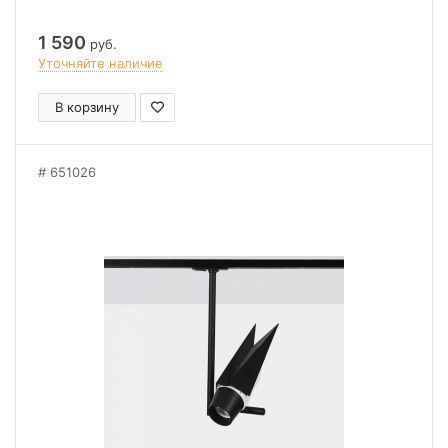
1 590
руб.
Уточняйте наличие
В корзину
651026