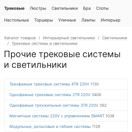
Трековые
Люстры
Светильники
Бра
Споты
Настольные
Торшеры
Уличные
Лампы
Интерьер
Каталог товаров
Интерьерные светильники
Светильники
Трековые системы и светильники
Прочие трековые системы
и светильники
Трехфазные трековые системы 4TR 220V
1130
Однофазные трековые системы 2TR 220V
3406
Однофазные трехжильные системы 3TR 220V
262
Магнитные системы 220V с управлением SMART
1038
Модульные, рельсовые и гибкие системы
1128