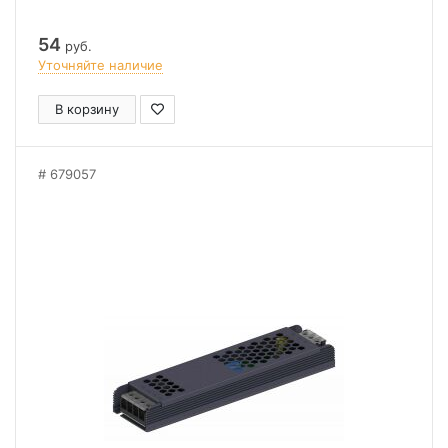
54
руб.
Уточняйте наличие
В корзину
679057