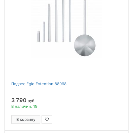
Подвес Eglo Extention 88968
3 790
руб.
В наличии: 19
В корзину