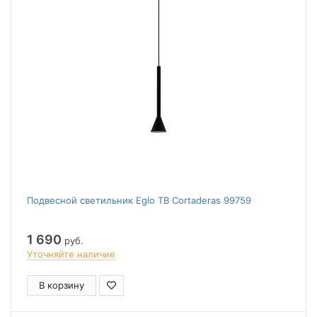
Подвесной светильник Eglo TB Cortaderas 99759
1 690
руб.
Уточняйте наличие
В корзину