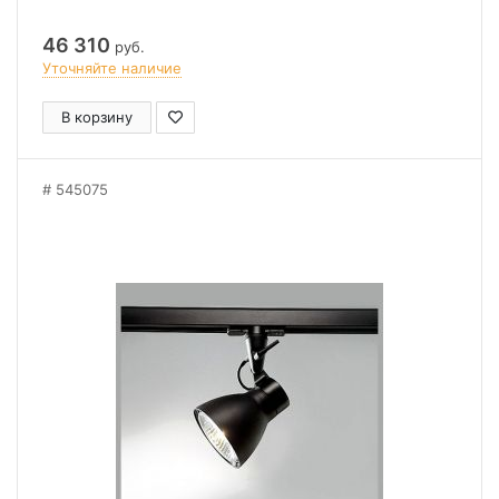
46 310
руб.
Уточняйте наличие
В корзину
545075