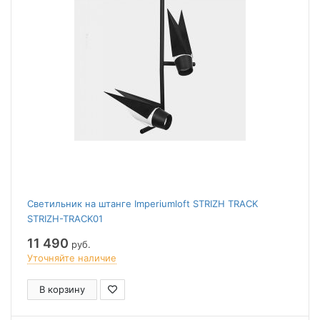
Светильник на штанге Imperiumloft STRIZH TRACK
STRIZH-TRACK01
11 490
руб.
Уточняйте наличие
В корзину