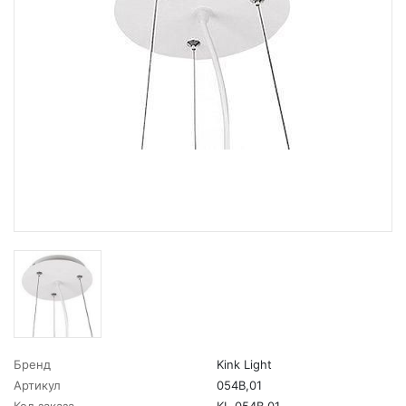
Бренд
Kink Light
Артикул
054B,01