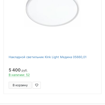
Накладной светильник Kink Light Медина 05660,01
5 400
руб.
В наличии: 52
В корзину