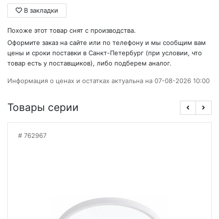
В закладки
Похоже этот товар снят с производства.
Оформите заказ на сайте или по телефону и мы сообщим вам
цены и сроки поставки в Санкт-Петербург (при условии, что
товар есть у поставщиков), либо подберем аналог.
Информация о ценах и остатках актуальна на 07-08-2026 10:00
Товары серии
762967