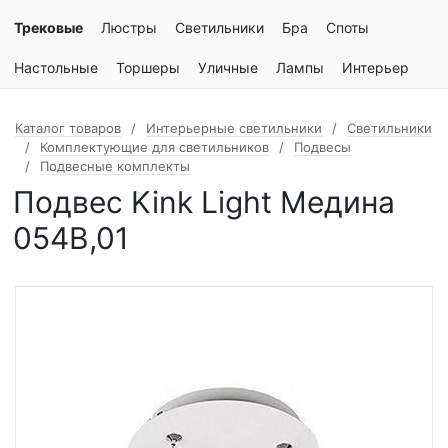
Трековые
Люстры
Светильники
Бра
Споты
Настольные
Торшеры
Уличные
Лампы
Интерьер
Каталог товаров
Интерьерные светильники
Светильники
Комплектующие для светильников
Подвесы
Подвесные комплекты
Подвес Kink Light Медина
054B,01