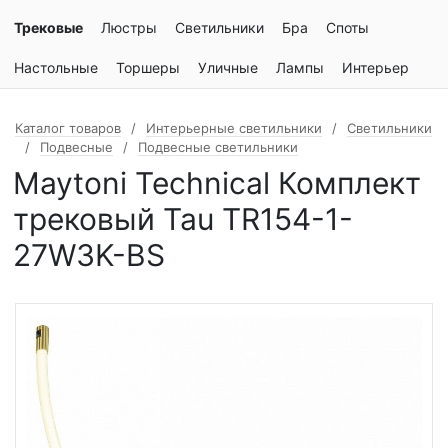
Трековые
Люстры
Светильники
Бра
Споты
Настольные
Торшеры
Уличные
Лампы
Интерьер
Каталог товаров
Интерьерные светильники
Светильники
Подвесные
Подвесные светильники
Maytoni Technical Комплект
трековый Tau TR154-1-
27W3K-BS