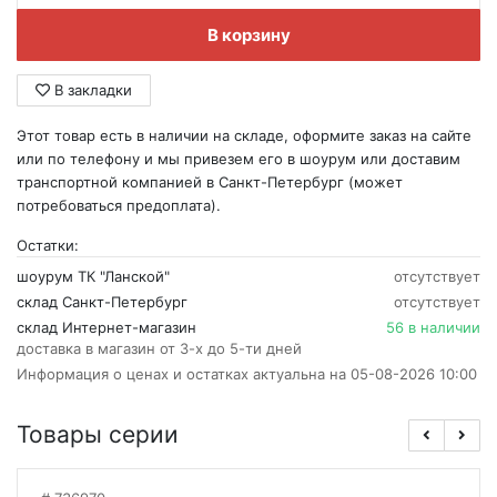
В корзину
В закладки
Этот товар есть в наличии на складе, оформите заказ на сайте
или по телефону и мы привезем его в шоурум или доставим
транспортной компанией в Санкт-Петербург (может
потребоваться предоплата).
Остатки:
шоурум ТК "Ланской"
отсутствует
склад Санкт-Петербург
отсутствует
склад Интернет-магазин
56 в наличии
доставка в магазин от 3-х до 5-ти дней
Информация о ценах и остатках актуальна на 05-08-2026 10:00
Товары серии