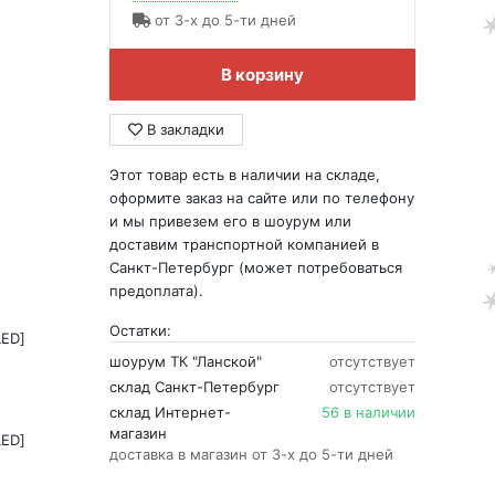
от 3-х до 5-ти дней
В корзину
В закладки
Этот товар есть в наличии на складе,
оформите заказ на сайте или по телефону
и мы привезем его в шоурум или
доставим транспортной компанией в
Санкт-Петербург (может потребоваться
предоплата).
Остатки:
LED]
шоурум ТК "Ланской"
отсутствует
склад Санкт-Петербург
отсутствует
склад Интернет-
56 в наличии
магазин
LED]
доставка в магазин от 3-х до 5-ти дней