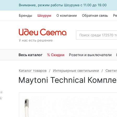
Внимание, режим работы
Шоурума
с 11.00 до 19.00
Бренды
Шоурум
О компании
Обратная связь
Р
У нас есть решение
Весь каталог
% Скидки
Розетки и выключатели
Каталог товаров
Интерьерные светильники
Свети
Maytoni Technical Компл