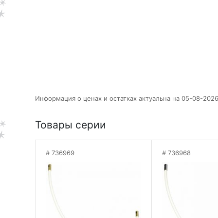
Информация о ценах и остатках актуальна на 05-08-2026
Товары серии
736969
736968